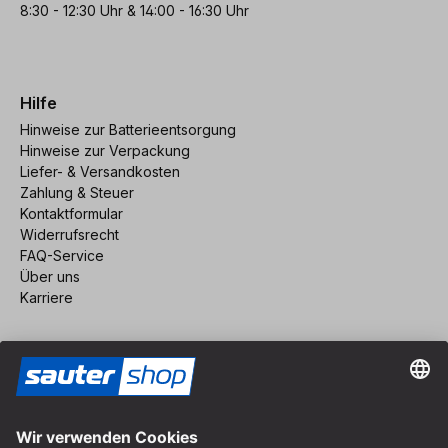
8:30 - 12:30 Uhr & 14:00 - 16:30 Uhr
Hilfe
Hinweise zur Batterieentsorgung
Hinweise zur Verpackung
Liefer- & Versandkosten
Zahlung & Steuer
Kontaktformular
Widerrufsrecht
FAQ-Service
Über uns
Karriere
Vertrag widerrufen