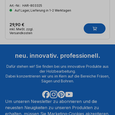
Art.-Nr.:
HAR-803325
Auf Lager, Lieferung in 1-2 Werktagen
29,90 €
inkl. MwSt. zzgl.
Versandkosten
neu. innovativ. professionell.
Dafür stehen wir! Sie finden bei uns innovative Produkte aus
der Holzbearbeitung.
Dabei konzentrieren wir uns im Kern auf die Bereiche Fräsen,
Sägen und Bohren.
Um unseren Newsletter zu abonnieren und die
neuesten Neuigkeiten zu unseren Produkten zu
erhalten, müssen Sie Marketing-Cookies akzeptieren.