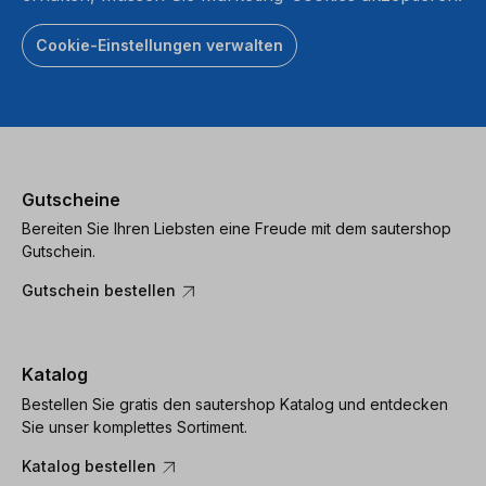
Cookie-Einstellungen verwalten
Gutscheine
Bereiten Sie Ihren Liebsten eine Freude mit dem sautershop
Gutschein.
Gutschein bestellen
Katalog
Bestellen Sie gratis den sautershop Katalog und entdecken
Sie unser komplettes Sortiment.
Katalog bestellen