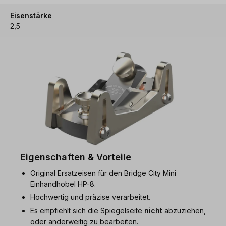
Eisenstärke
2,5
Eigenschaften & Vorteile
Original Ersatzeisen für den Bridge City Mini
Einhandhobel HP-8.
Hochwertig und präzise verarbeitet.
Es empfiehlt sich die Spiegelseite
nicht
abzuziehen,
oder anderweitig zu bearbeiten.