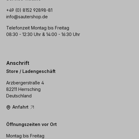
+49 (0) 8152 92898-81
info@sautershop.de
Telefonzeit Montag bis Freitag
08:30 - 12:30 Uhr & 14:00 - 16:30 Uhr
Anschrift
Store / Ladengeschäft
Arzbergerstraße 4
82211 Herrsching
Deutschland
Anfahrt
Öffnungszeiten vor Ort
Montag bis Freitag