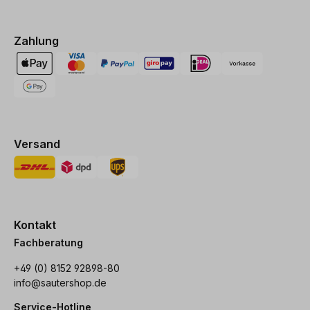
Zahlung
Versand
Kontakt
Fachberatung
+49 (0) 8152 92898-80
info@sautershop.de
Service-Hotline