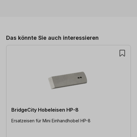
Produktgalerie überspringen
Das könnte Sie auch interessieren
BridgeCity Hobeleisen HP-8
Ersatzeisen für Mini Einhandhobel HP-8