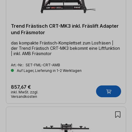
Trend Frästisch CRT-MK3 inkl. Fräslift Adapter
und Fräsmotor
das kompakte Frästisch-Komplettset zum Losfräsen |
der Trend Frästisch CRT-MK3 bekommt eine Liftfunktion
| inkl. AMB Fräsmotor
Art.-Nr.:
SET-FML-CRT-AMB
Auf Lager, Lieferung in 1-2 Werktagen
857,67 €
inkl. MwSt. zzgl.
Versandkosten