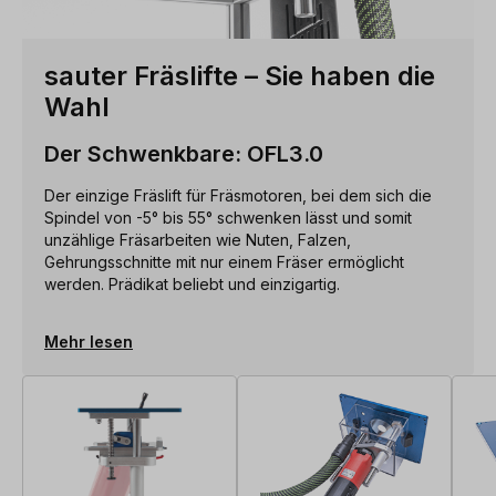
sauter Fräslifte – Sie haben die
Wahl
Der Schwenkbare: OFL3.0
Der einzige Fräslift für Fräsmotoren, bei dem sich die
Spindel von -5° bis 55° schwenken lässt und somit
unzählige Fräsarbeiten wie Nuten, Falzen,
Gehrungsschnitte mit nur einem Fräser ermöglicht
werden. Prädikat beliebt und einzigartig.
Mehr lesen