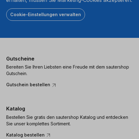
Cookie-Einstellungen verwalten
Gutscheine
Bereiten Sie Ihren Liebsten eine Freude mit dem sautershop
Gutschein.
Gutschein bestellen
Katalog
Bestellen Sie gratis den sautershop Katalog und entdecken
Sie unser komplettes Sortiment.
Katalog bestellen