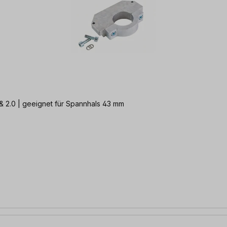
 & 2.0 | geeignet für Spannhals 43 mm