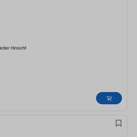
eder Hinsicht