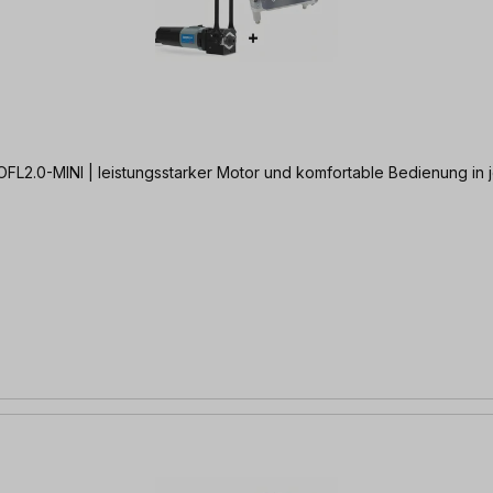
FL2.0-MINI | leistungsstarker Motor und komfortable Bedienung in j