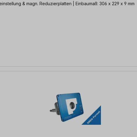
einstellung & magn. Reduzierplatten | Einbaumaß: 306 x 229 x 9 mm