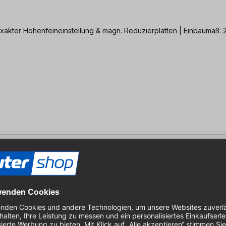
xakter Höhenfeineinstellung & magn. Reduzierplatten | Einbaumaß: 