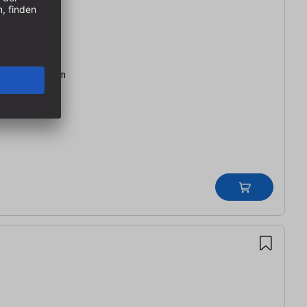
6 x 229 x 9 mm