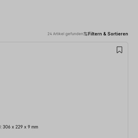
Filtern & Sortieren
24 Artikel gefunden
ß: 306 x 229 x 9 mm