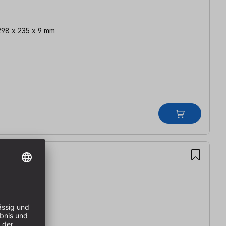
298 x 235 x 9 mm