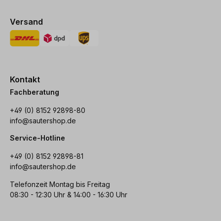
Versand
Kontakt
Fachberatung
+49 (0) 8152 92898-80
info@sautershop.de
Service-Hotline
+49 (0) 8152 92898-81
info@sautershop.de
Telefonzeit Montag bis Freitag
08:30 - 12:30 Uhr & 14:00 - 16:30 Uhr