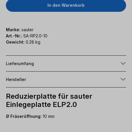
In den Warenkorb
Marke:
sauter
Art.-Nr.:
SA-RP2.0-10
Gewicht:
0.28 kg
Lieferumfang
Hersteller
Reduzierplatte für sauter
Einlegeplatte ELP2.0
Ø Fräseröffnung:
10 mm