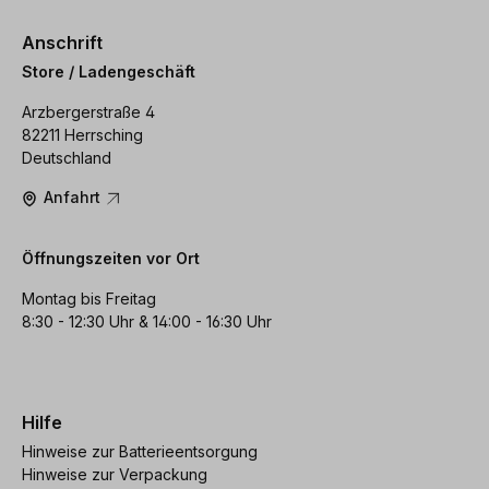
Anschrift
Store / Ladengeschäft
Arzbergerstraße 4
82211 Herrsching
Deutschland
Anfahrt
Öffnungszeiten vor Ort
Montag bis Freitag
8:30 - 12:30 Uhr & 14:00 - 16:30 Uhr
Hilfe
Hinweise zur Batterieentsorgung
Hinweise zur Verpackung