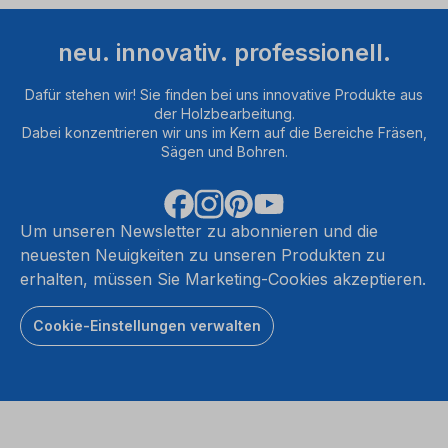
neu. innovativ. professionell.
Dafür stehen wir! Sie finden bei uns innovative Produkte aus
der Holzbearbeitung.
Dabei konzentrieren wir uns im Kern auf die Bereiche Fräsen,
Sägen und Bohren.
Um unseren Newsletter zu abonnieren und die
neuesten Neuigkeiten zu unseren Produkten zu
erhalten, müssen Sie Marketing-Cookies akzeptieren.
Cookie-Einstellungen verwalten