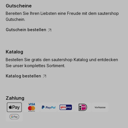
Gutscheine
Bereiten Sie Ihren Liebsten eine Freude mit dem sautershop
Gutschein.
Gutschein bestellen
Katalog
Bestellen Sie gratis den sautershop Katalog und entdecken
Sie unser komplettes Sortiment.
Katalog bestellen
Zahlung