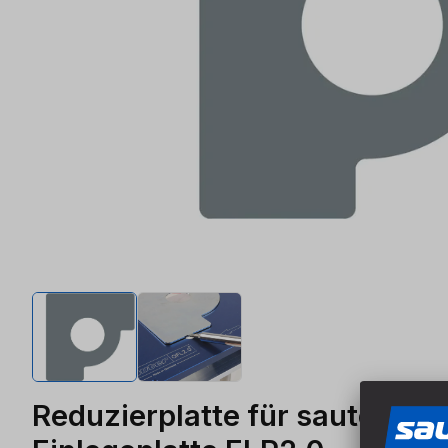
Reduzierplatte für sauter