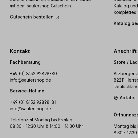
mit dem sautershop Gutschein.
Katalog und
komplettes 
Gutschein bestellen
Katalog be
Kontakt
Anschrift
Fachberatung
Store / La
+49 (0) 8152 92898-80
Arzbergerst
info@sautershop.de
82211 Herrs
Deutschlan
Service-Hotline
Anfahrt
+49 (0) 8152 92898-81
info@sautershop.de
Öffnungsze
Telefonzeit Montag bis Freitag
08:30 - 12:30 Uhr & 14:00 - 16:30 Uhr
Montag bis 
8:30 - 12:30