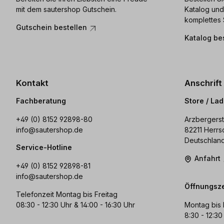
mit dem sautershop Gutschein.
Katalog und
komplettes 
Gutschein bestellen
Katalog be
Kontakt
Anschrift
Fachberatung
Store / La
+49 (0) 8152 92898-80
Arzbergerst
info@sautershop.de
82211 Herrs
Deutschlan
Service-Hotline
Anfahrt
+49 (0) 8152 92898-81
info@sautershop.de
Öffnungsze
Telefonzeit Montag bis Freitag
08:30 - 12:30 Uhr & 14:00 - 16:30 Uhr
Montag bis 
8:30 - 12:30