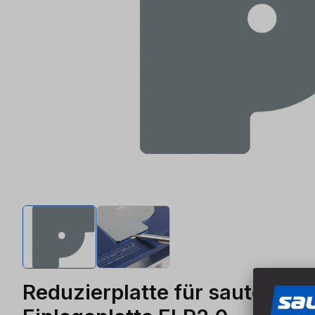
Reduzierplatte für sauter