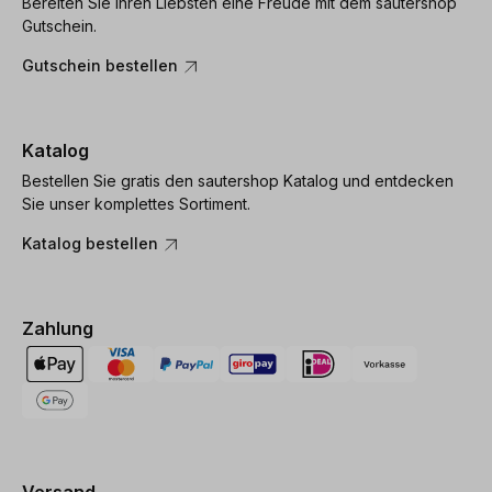
Bereiten Sie Ihren Liebsten eine Freude mit dem sautershop
Gutschein.
Gutschein bestellen
Katalog
Bestellen Sie gratis den sautershop Katalog und entdecken
Sie unser komplettes Sortiment.
Katalog bestellen
Zahlung