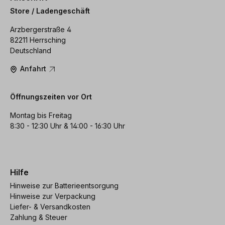
Store / Ladengeschäft
Arzbergerstraße 4
82211 Herrsching
Deutschland
Anfahrt
Öffnungszeiten vor Ort
Montag bis Freitag
8:30 - 12:30 Uhr & 14:00 - 16:30 Uhr
Hilfe
Hinweise zur Batterieentsorgung
Hinweise zur Verpackung
Liefer- & Versandkosten
Zahlung & Steuer