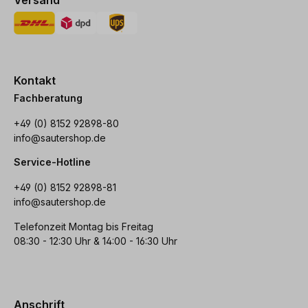
Versand
Kontakt
Fachberatung
+49 (0) 8152 92898-80
info@sautershop.de
Service-Hotline
+49 (0) 8152 92898-81
info@sautershop.de
Telefonzeit Montag bis Freitag
08:30 - 12:30 Uhr & 14:00 - 16:30 Uhr
Anschrift