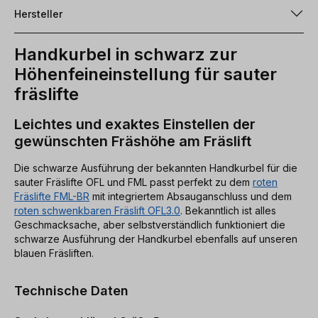
Hersteller
Handkurbel in schwarz zur
Höhenfeineinstellung für sauter
fräslifte
Leichtes und exaktes Einstellen der
gewünschten Fräshöhe am Fräslift
Die schwarze Ausführung der bekannten Handkurbel für die
sauter Fräslifte OFL und FML passt perfekt zu dem
roten
Fräslifte FML-BR
mit integriertem Absauganschluss und dem
roten schwenkbaren Fräslift OFL3.0
. Bekanntlich ist alles
Geschmacksache, aber selbstverständlich funktioniert die
schwarze Ausführung der Handkurbel ebenfalls auf unseren
blauen Fräsliften.
Technische Daten