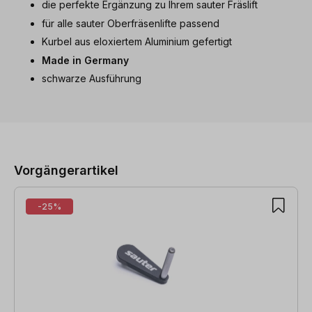
die perfekte Ergänzung zu Ihrem sauter Fräslift
für alle sauter Oberfräsenlifte passend
Kurbel aus eloxiertem Aluminium gefertigt
Made in Germany
schwarze Ausführung
Produktgalerie überspringen
Vorgängerartikel
-25%