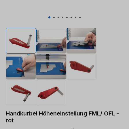
Handkurbel Höheneinstellung FML/ OFL -
rot