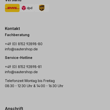
Kontakt
Fachberatung
+49 (0) 8152 92898-80
info@sautershop.de
Service-Hotline
+49 (0) 8152 92898-81
info@sautershop.de
Telefonzeit Montag bis Freitag
08:30 - 12:30 Uhr & 14:00 - 16:30 Uhr
Anschrift