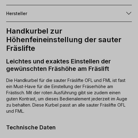
Hersteller
Handkurbel zur
Höhenfeineinstellung der sauter
Fräslifte
Leichtes und exaktes Einstellen der
gewünschten Fräshöhe am Fräslift
Die Handkurbel für die sauter Fräslifte OFL und FML ist fast
ein Must-Have für die Einstellung der Fräserhöhe am
Frästisch. Mit der roten Ausführung gibt sie zudem einen
guten Kontrast, um dieses Bedienalement jederzeit im Auge
zu behalten. Diese Kurbel passt an alle sauter Fräslifte OFL
und FML.
Technische Daten