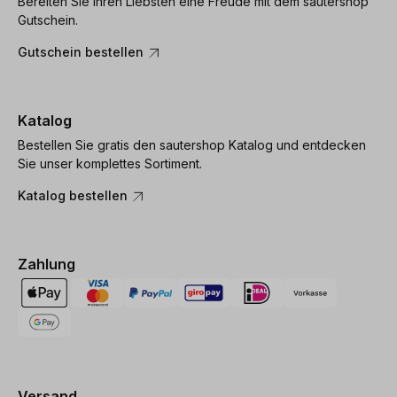
Bereiten Sie Ihren Liebsten eine Freude mit dem sautershop
Gutschein.
Gutschein bestellen
Katalog
Bestellen Sie gratis den sautershop Katalog und entdecken
Sie unser komplettes Sortiment.
Katalog bestellen
Zahlung
Versand