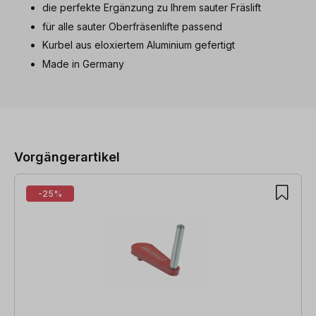
die perfekte Ergänzung zu Ihrem sauter Fräslift
für alle sauter Oberfräsenlifte passend
Kurbel aus eloxiertem Aluminium gefertigt
Made in Germany
Produktgalerie überspringen
Vorgängerartikel
-25%