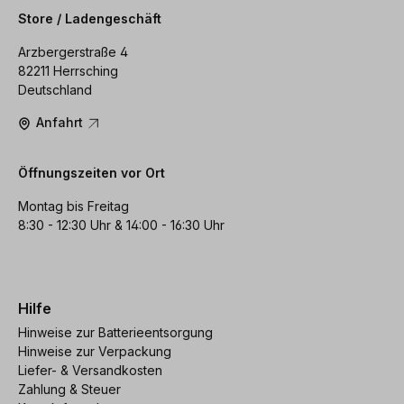
Store / Ladengeschäft
Arzbergerstraße 4
82211 Herrsching
Deutschland
Anfahrt
Öffnungszeiten vor Ort
Montag bis Freitag
8:30 - 12:30 Uhr & 14:00 - 16:30 Uhr
Hilfe
Hinweise zur Batterieentsorgung
Hinweise zur Verpackung
Liefer- & Versandkosten
Zahlung & Steuer