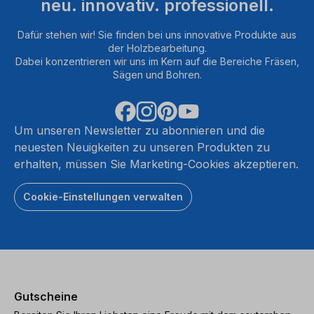
neu. innovativ. professionell.
Dafür stehen wir! Sie finden bei uns innovative Produkte aus
der Holzbearbeitung.
Dabei konzentrieren wir uns im Kern auf die Bereiche Fräsen,
Sägen und Bohren.
Um unseren Newsletter zu abonnieren und die
neuesten Neuigkeiten zu unseren Produkten zu
erhalten, müssen Sie Marketing-Cookies akzeptieren.
Cookie-Einstellungen verwalten
Gutscheine