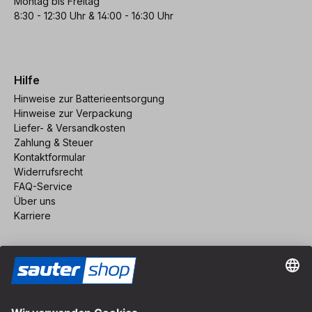
Montag bis Freitag
8:30 - 12:30 Uhr & 14:00 - 16:30 Uhr
Hilfe
Hinweise zur Batterieentsorgung
Hinweise zur Verpackung
Liefer- & Versandkosten
Zahlung & Steuer
Kontaktformular
Widerrufsrecht
FAQ-Service
Über uns
Karriere
Vertrag widerrufen