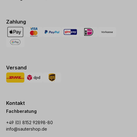
Zahlung
Versand
Kontakt
Fachberatung
+49 (0) 8152 92898-80
info@sautershop.de