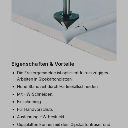
Eigenschaften & Vorteile
Die Fräsergemoetrie ist optimiert fü rein zügiges
Arbeiten in Gipskartonplatten.
Hohe Standzeit durch Hartmetallschneiden.
Mit HW-Schneiden.
Einschneidig.
Für Handvorschub.
Ausführung HW-bestückt.
Gipsplatten können mit dem Gipskartonfräser und