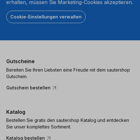
erhalten, müssen Sie Marketing-Cookies akzeptieren.
Cookie-Einstellungen verwalten
Gutscheine
Bereiten Sie Ihren Liebsten eine Freude mit dem sautershop
Gutschein.
Gutschein bestellen
Katalog
Bestellen Sie gratis den sautershop Katalog und entdecken
Sie unser komplettes Sortiment.
Katalog bestellen