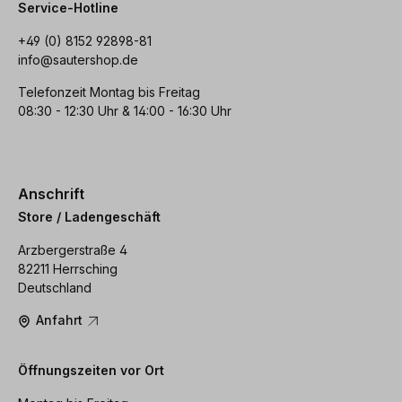
Service-Hotline
+49 (0) 8152 92898-81
info@sautershop.de
Telefonzeit Montag bis Freitag
08:30 - 12:30 Uhr & 14:00 - 16:30 Uhr
Anschrift
Store / Ladengeschäft
Arzbergerstraße 4
82211 Herrsching
Deutschland
Anfahrt
Öffnungszeiten vor Ort