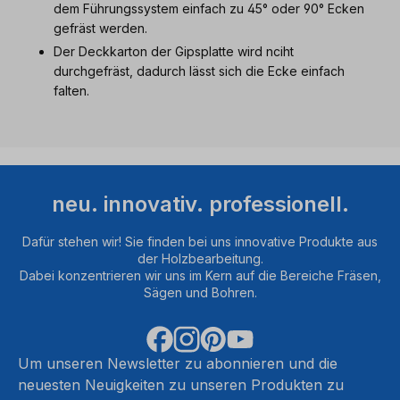
dem Führungssystem einfach zu 45° oder 90° Ecken
gefräst werden.
Der Deckkarton der Gipsplatte wird nciht
durchgefräst, dadurch lässt sich die Ecke einfach
falten.
neu. innovativ. professionell.
Dafür stehen wir! Sie finden bei uns innovative Produkte aus
der Holzbearbeitung.
Dabei konzentrieren wir uns im Kern auf die Bereiche Fräsen,
Sägen und Bohren.
Um unseren Newsletter zu abonnieren und die
neuesten Neuigkeiten zu unseren Produkten zu