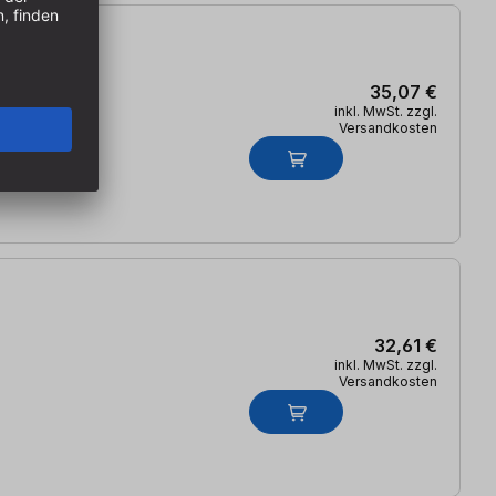
35,07 €
inkl. MwSt. zzgl.
Versandkosten
32,61 €
inkl. MwSt. zzgl.
Versandkosten