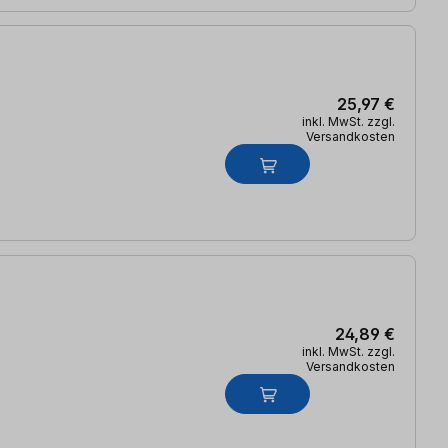
25,97 €
inkl. MwSt. zzgl.
Versandkosten
24,89 €
inkl. MwSt. zzgl.
Versandkosten