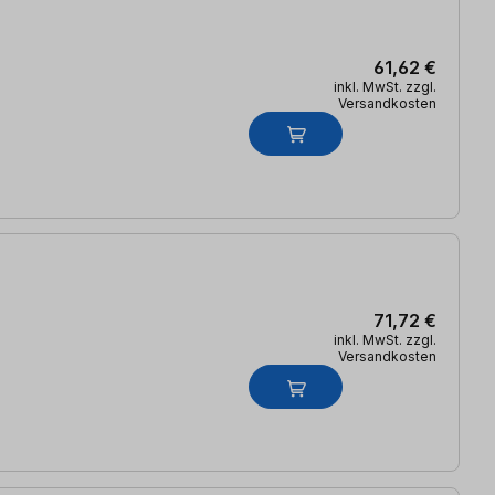
61,62 €
inkl. MwSt. zzgl.
Versandkosten
71,72 €
inkl. MwSt. zzgl.
Versandkosten