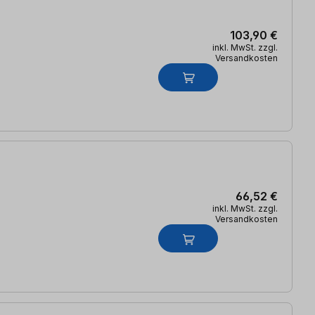
103,90 €
inkl. MwSt. zzgl.
Versandkosten
66,52 €
inkl. MwSt. zzgl.
Versandkosten