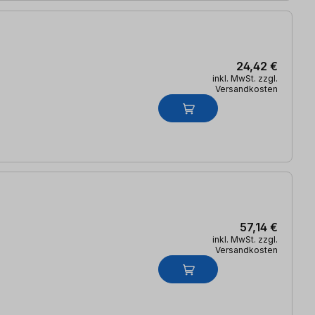
24,42 €
inkl. MwSt. zzgl.
Versandkosten
57,14 €
inkl. MwSt. zzgl.
Versandkosten