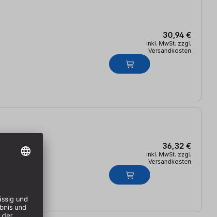
30,94 €
inkl. MwSt. zzgl.
Versandkosten
36,32 €
inkl. MwSt. zzgl.
Versandkosten