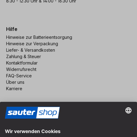
8:30 - 12:30 Uhr & 14:00 - 16:30 Uhr
Hilfe
Hinweise zur Batterieentsorgung
Hinweise zur Verpackung
Liefer- & Versandkosten
Zahlung & Steuer
Kontaktformular
Widerrufsrecht
FAQ-Service
Über uns
Karriere
Vertrag widerrufen