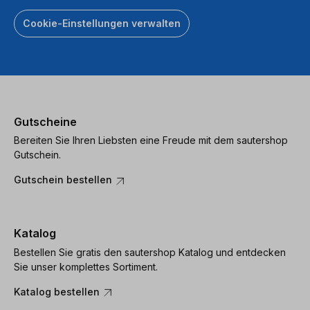
Cookie-Einstellungen verwalten
Gutscheine
Bereiten Sie Ihren Liebsten eine Freude mit dem sautershop
Gutschein.
Gutschein bestellen
Katalog
Bestellen Sie gratis den sautershop Katalog und entdecken
Sie unser komplettes Sortiment.
Katalog bestellen