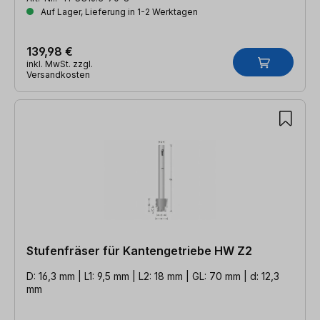
Auf Lager, Lieferung in 1-2 Werktagen
139,98 €
inkl. MwSt. zzgl.
Versandkosten
Stufenfräser für Kantengetriebe HW Z2
D: 16,3 mm | L1: 9,5 mm | L2: 18 mm | GL: 70 mm | d: 12,3
mm