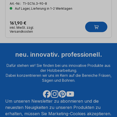
Art.-Nr.:
TI-SC16.3-90-8
Auf Lager, Lieferung in 1-2 Werktagen
161,90 €
inkl. MwSt. zzgl.
Versandkosten
neu. innovativ. professionell.
Dafür stehen wir! Sie finden bei uns innovative Produkte aus
der Holzbearbeitung.
Dabei konzentrieren wir uns im Kern auf die Bereiche Fräsen,
Sägen und Bohren.
Um unseren Newsletter zu abonnieren und die
neuesten Neuigkeiten zu unseren Produkten zu
erhalten, müssen Sie Marketing-Cookies akzeptieren.