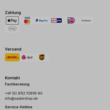
Zahlung
Versand
Kontakt
Fachberatung
+49 (0) 8152 92898-80
info@sautershop.de
Service-Hotline