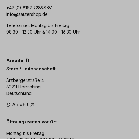
+49 (0) 8152 92898-81
info@sautershop.de
Telefonzeit Montag bis Freitag
08:30 - 12:30 Uhr & 14:00 - 16:30 Uhr
Anschrift
Store / Ladengeschäft
Arzbergerstraße 4
82211 Herrsching
Deutschland
Anfahrt
Öffnungszeiten vor Ort
Montag bis Freitag