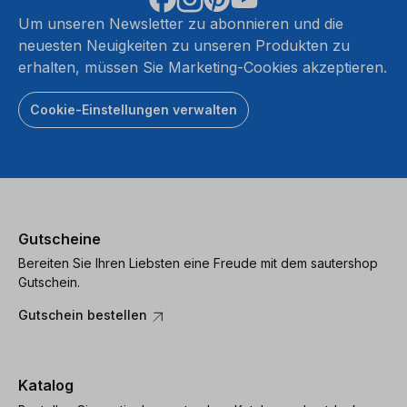
Um unseren Newsletter zu abonnieren und die
neuesten Neuigkeiten zu unseren Produkten zu
erhalten, müssen Sie Marketing-Cookies akzeptieren.
Cookie-Einstellungen verwalten
Gutscheine
Bereiten Sie Ihren Liebsten eine Freude mit dem sautershop
Gutschein.
Gutschein bestellen
Katalog