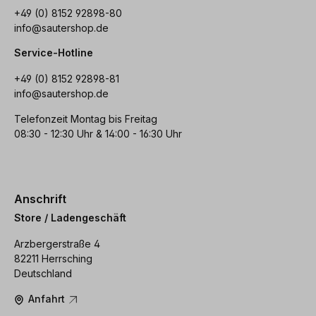
+49 (0) 8152 92898-80
info@sautershop.de
Service-Hotline
+49 (0) 8152 92898-81
info@sautershop.de
Telefonzeit Montag bis Freitag
08:30 - 12:30 Uhr & 14:00 - 16:30 Uhr
Anschrift
Store / Ladengeschäft
Arzbergerstraße 4
82211 Herrsching
Deutschland
Anfahrt