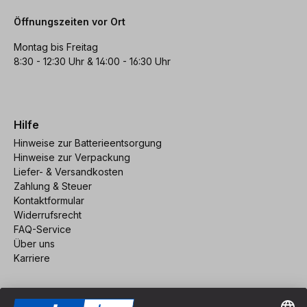
Öffnungszeiten vor Ort
Montag bis Freitag
8:30 - 12:30 Uhr & 14:00 - 16:30 Uhr
Hilfe
Hinweise zur Batterieentsorgung
Hinweise zur Verpackung
Liefer- & Versandkosten
Zahlung & Steuer
Kontaktformular
Widerrufsrecht
FAQ-Service
Über uns
Karriere
Vertrag widerrufen