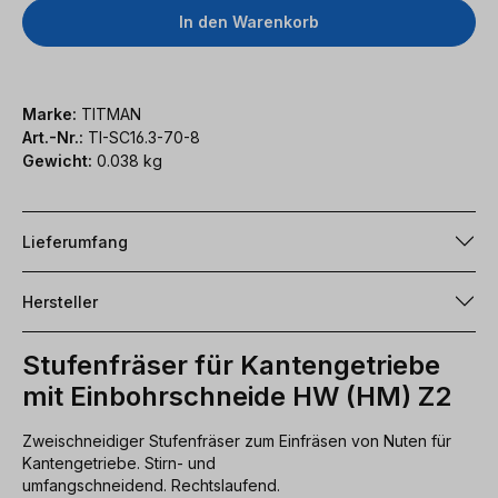
In den Warenkorb
Marke:
TITMAN
Art.-Nr.:
TI-SC16.3-70-8
Gewicht:
0.038 kg
Lieferumfang
Hersteller
Stufenfräser für Kantengetriebe
mit Einbohrschneide HW (HM) Z2
Zweischneidiger Stufenfräser zum Einfräsen von Nuten für
Kantengetriebe. Stirn- und
umfangschneidend. Rechtslaufend.