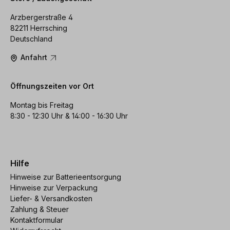
Arzbergerstraße 4
82211 Herrsching
Deutschland
Anfahrt
Öffnungszeiten vor Ort
Montag bis Freitag
8:30 - 12:30 Uhr & 14:00 - 16:30 Uhr
Hilfe
Hinweise zur Batterieentsorgung
Hinweise zur Verpackung
Liefer- & Versandkosten
Zahlung & Steuer
Kontaktformular