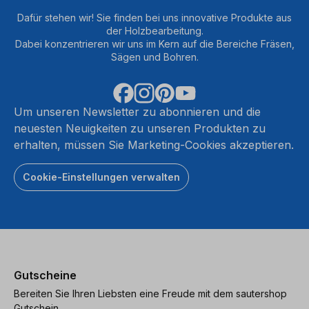
Dafür stehen wir! Sie finden bei uns innovative Produkte aus
der Holzbearbeitung.
Dabei konzentrieren wir uns im Kern auf die Bereiche Fräsen,
Sägen und Bohren.
Um unseren Newsletter zu abonnieren und die
neuesten Neuigkeiten zu unseren Produkten zu
erhalten, müssen Sie Marketing-Cookies akzeptieren.
Cookie-Einstellungen verwalten
Gutscheine
Bereiten Sie Ihren Liebsten eine Freude mit dem sautershop
Gutschein.