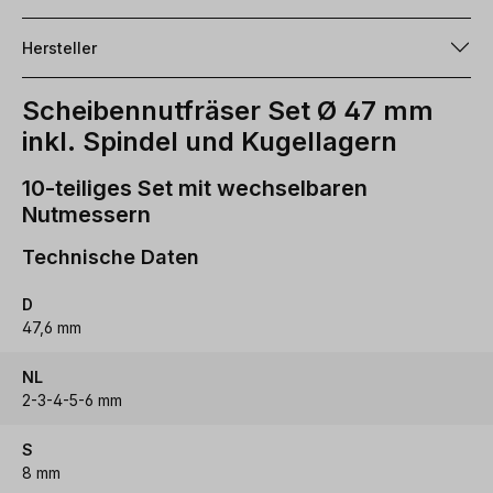
Hersteller
Scheibennutfräser Set Ø 47 mm
inkl. Spindel und Kugellagern
10-teiliges Set mit wechselbaren
Nutmessern
Technische Daten
D
47,6 mm
NL
2-3-4-5-6 mm
S
8 mm