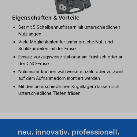
Eigenschaften & Vorteile
Set mit 5 Scheibennutfräsern mit unterschiedlichen
Nutzlängen
Viele Möglichkeiten für umfangreiche Nut- und
Schlitzarbeiten mit der Fräse
Einsatz vorzugsweise stationär am Frästisch oder an
der CNC-Fräse
Nutmesser können wahlweise einzeln oder zu zweit
auf dem Aufnahmedorn montiert werden
Mit den unterschiedlichen Kugellagern lassen sich
unterschiedliche Tiefen fräsen
neu. innovativ. professionell.