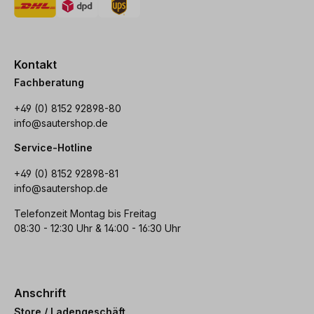
Kontakt
Fachberatung
+49 (0) 8152 92898-80
info@sautershop.de
Service-Hotline
+49 (0) 8152 92898-81
info@sautershop.de
Telefonzeit Montag bis Freitag
08:30 - 12:30 Uhr & 14:00 - 16:30 Uhr
Anschrift
Store / Ladengeschäft