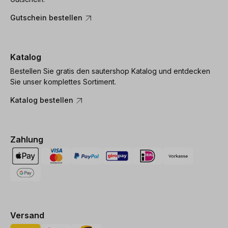
Gutschein bestellen
Katalog
Bestellen Sie gratis den sautershop Katalog und entdecken
Sie unser komplettes Sortiment.
Katalog bestellen
Zahlung
Versand