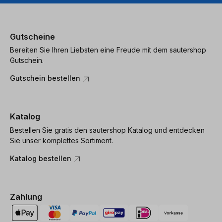
Gutscheine
Bereiten Sie Ihren Liebsten eine Freude mit dem sautershop
Gutschein.
Gutschein bestellen
Katalog
Bestellen Sie gratis den sautershop Katalog und entdecken
Sie unser komplettes Sortiment.
Katalog bestellen
Zahlung