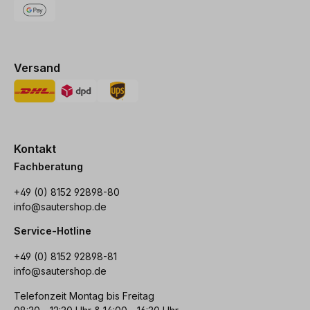
Versand
Kontakt
Fachberatung
+49 (0) 8152 92898-80
info@sautershop.de
Service-Hotline
+49 (0) 8152 92898-81
info@sautershop.de
Telefonzeit Montag bis Freitag