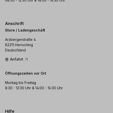
08:30 - 12:30 Uhr & 14:00 - 16:30 Uhr
Anschrift
Store / Ladengeschäft
Arzbergerstraße 4
82211 Herrsching
Deutschland
Anfahrt
Öffnungszeiten vor Ort
Montag bis Freitag
8:30 - 12:30 Uhr & 14:00 - 16:30 Uhr
Hilfe