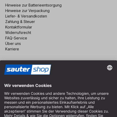
Hinweise zur Batterieentsorgung
Hinweise zur Verpackung
Liefer- & Versandkosten
Zahlung & Steuer
Kontaktformular
Widerrufsrecht
FAQ-Service
Über uns
Karriere
Vertrag widerrufen
Impressum
AGB
Datenschutz