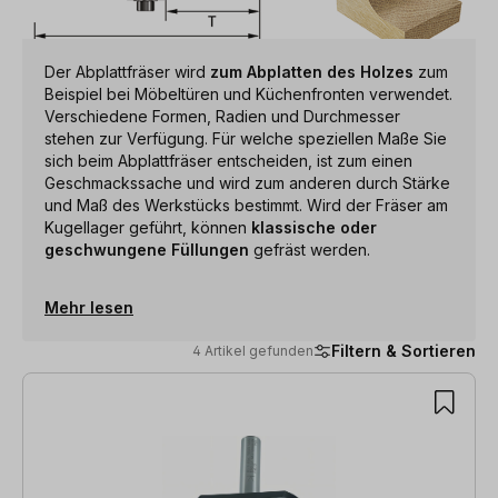
Der Abplattfräser wird
zum Abplatten des Holzes
zum
Beispiel bei Möbeltüren und Küchenfronten verwendet.
Verschiedene Formen, Radien und Durchmesser
stehen zur Verfügung. Für welche speziellen Maße Sie
sich beim Abplattfräser entscheiden, ist zum einen
Geschmackssache und wird zum anderen durch Stärke
und Maß des Werkstücks bestimmt. Wird der Fräser am
Kugellager geführt, können
klassische oder
geschwungene Füllungen
gefräst werden.
Mehr lesen
Filtern & Sortieren
4 Artikel gefunden
4 Artikel gefunden