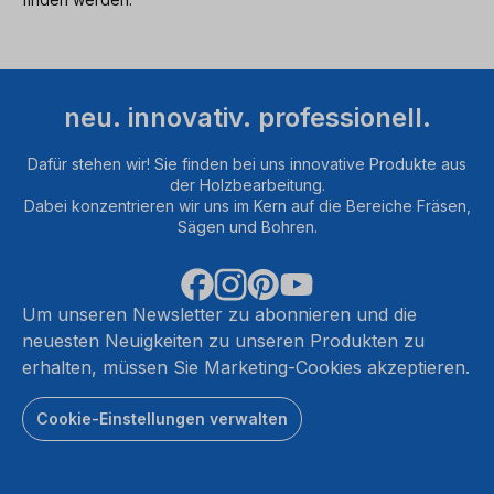
neu. innovativ. professionell.
Dafür stehen wir! Sie finden bei uns innovative Produkte aus
der Holzbearbeitung.
Dabei konzentrieren wir uns im Kern auf die Bereiche Fräsen,
Sägen und Bohren.
Um unseren Newsletter zu abonnieren und die
neuesten Neuigkeiten zu unseren Produkten zu
erhalten, müssen Sie Marketing-Cookies akzeptieren.
Cookie-Einstellungen verwalten