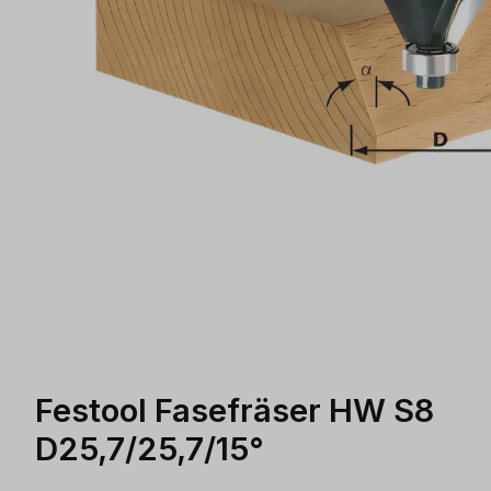
Festool Fasefräser HW S8
D25,7/25,7/15°