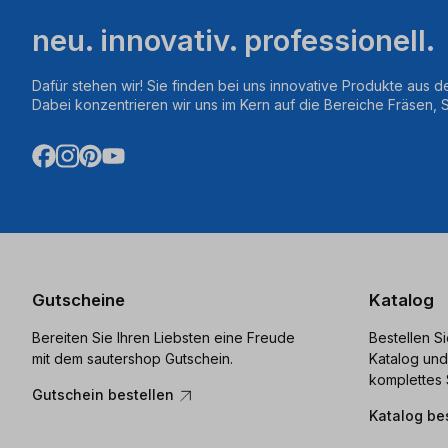
neu. innovativ. professionell.
Dafür stehen wir! Sie finden bei uns innovative Produkte aus d
Dabei konzentrieren wir uns im Kern auf die Bereiche Fräsen,
Gutscheine
Katalog
Bereiten Sie Ihren Liebsten eine Freude
Bestellen S
mit dem sautershop Gutschein.
Katalog und
komplettes 
Gutschein bestellen
Katalog be