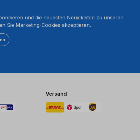
onnieren und die neuesten Neuigkeiten zu unseren
en Sie Marketing-Cookies akzeptieren.
ten
Versand