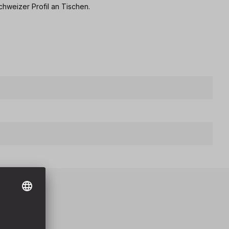
Schweizer Profil an Tischen.
eile