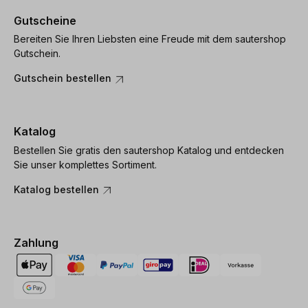
Gutscheine
Bereiten Sie Ihren Liebsten eine Freude mit dem sautershop
Gutschein.
Gutschein bestellen
Katalog
Bestellen Sie gratis den sautershop Katalog und entdecken
Sie unser komplettes Sortiment.
Katalog bestellen
Zahlung