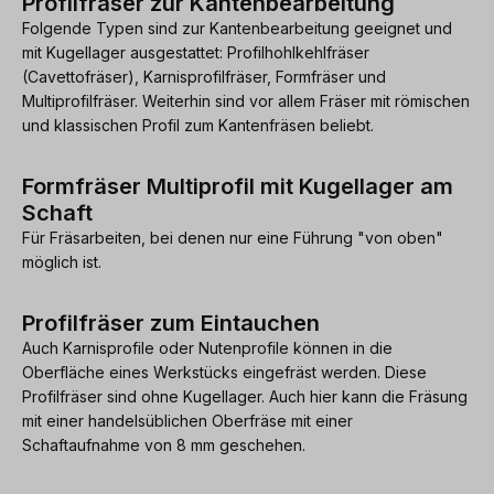
Profilfräser zur Kantenbearbeitung
Folgende Typen sind zur Kantenbearbeitung geeignet und
mit Kugellager ausgestattet: Profilhohlkehlfräser
(Cavettofräser), Karnisprofilfräser, Formfräser und
Multiprofilfräser. Weiterhin sind vor allem Fräser mit römischen
und klassischen Profil zum Kantenfräsen beliebt.
Formfräser Multiprofil mit Kugellager am
Schaft
Für Fräsarbeiten, bei denen nur eine Führung "von oben"
möglich ist.
Profilfräser zum Eintauchen
Auch Karnisprofile oder Nutenprofile können in die
Oberfläche eines Werkstücks eingefräst werden. Diese
Profilfräser sind ohne Kugellager. Auch hier kann die Fräsung
mit einer handelsüblichen Oberfräse mit einer
Schaftaufnahme von 8 mm geschehen.