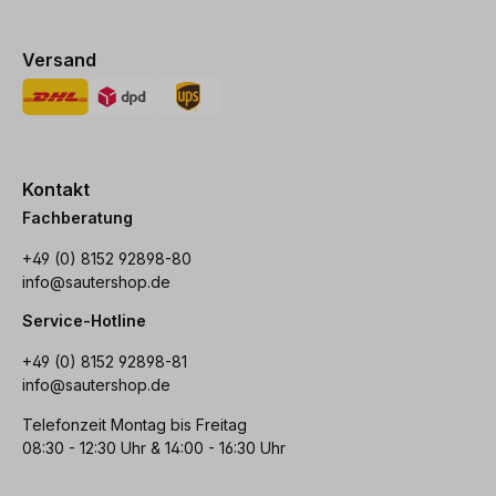
Versand
Kontakt
Fachberatung
+49 (0) 8152 92898-80
info@sautershop.de
Service-Hotline
+49 (0) 8152 92898-81
info@sautershop.de
Telefonzeit Montag bis Freitag
08:30 - 12:30 Uhr & 14:00 - 16:30 Uhr