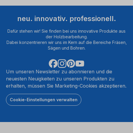
neu. innovativ. professionell.
Dafür stehen wir! Sie finden bei uns innovative Produkte aus
der Holzbearbeitung.
Dabei konzentrieren wir uns im Kern auf die Bereiche Fräsen,
Sägen und Bohren.
Um unseren Newsletter zu abonnieren und die
neuesten Neuigkeiten zu unseren Produkten zu
erhalten, müssen Sie Marketing-Cookies akzeptieren.
Cookie-Einstellungen verwalten