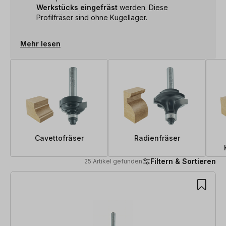
Werkstücks eingefräst
werden. Diese
Profilfräser sind ohne Kugellager.
Mehr lesen
Cavettofräser
Radienfräser
Filtern & Sortieren
25 Artikel gefunden
25 Artikel gefunden