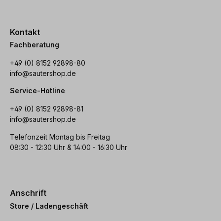
Kontakt
Fachberatung
+49 (0) 8152 92898-80
info@sautershop.de
Service-Hotline
+49 (0) 8152 92898-81
info@sautershop.de
Telefonzeit Montag bis Freitag
08:30 - 12:30 Uhr & 14:00 - 16:30 Uhr
Anschrift
Store / Ladengeschäft