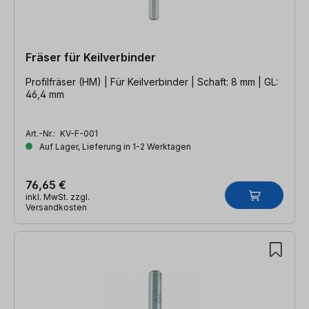
Fräser für Keilverbinder
Profilfräser (HM) | Für Keilverbinder | Schaft: 8 mm | GL:
46,4 mm
Art.-Nr.:
KV-F-001
Auf Lager, Lieferung in 1-2 Werktagen
76,65 €
inkl. MwSt. zzgl.
Versandkosten