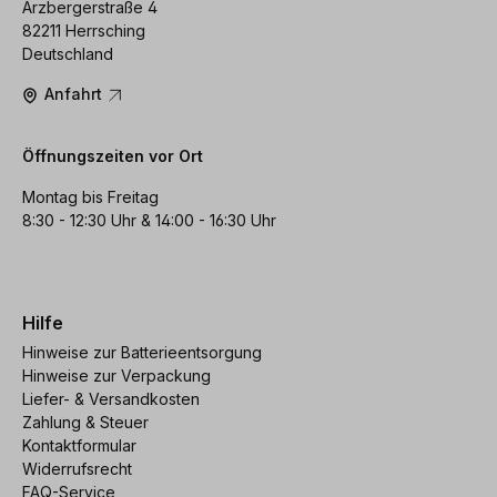
Arzbergerstraße 4
82211 Herrsching
Deutschland
Anfahrt
Öffnungszeiten vor Ort
Montag bis Freitag
8:30 - 12:30 Uhr & 14:00 - 16:30 Uhr
Hilfe
Hinweise zur Batterieentsorgung
Hinweise zur Verpackung
Liefer- & Versandkosten
Zahlung & Steuer
Kontaktformular
Widerrufsrecht
FAQ-Service