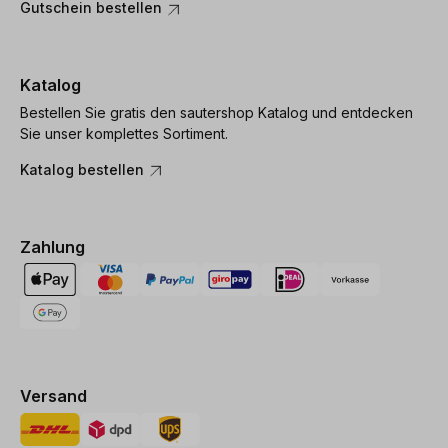
Gutschein bestellen
Katalog
Bestellen Sie gratis den sautershop Katalog und entdecken
Sie unser komplettes Sortiment.
Katalog bestellen
Zahlung
Versand