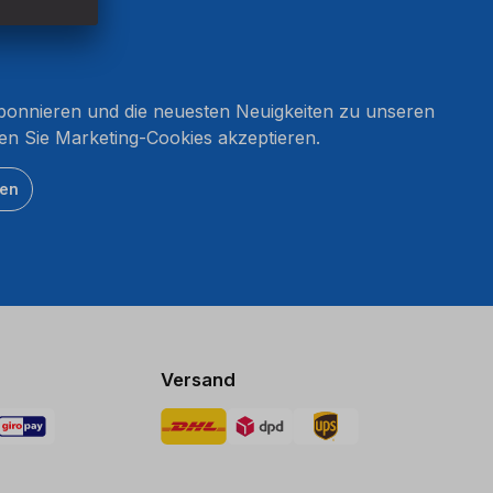
onnieren und die neuesten Neuigkeiten zu unseren
en Sie Marketing-Cookies akzeptieren.
ten
Versand