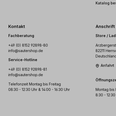
Katalog be
Kontakt
Anschrift
Fachberatung
Store / La
+49 (0) 8152 92898-80
Arzbergerst
info@sautershop.de
82211 Herrs
Deutschlan
Service-Hotline
Anfahrt
+49 (0) 8152 92898-81
info@sautershop.de
Öffnungsze
Telefonzeit Montag bis Freitag
08:30 - 12:30 Uhr & 14:00 - 16:30 Uhr
Montag bis 
8:30 - 12:30