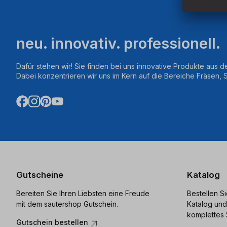
neu. innovativ. professionell.
Dafür stehen wir! Sie finden bei uns innovative Produkte aus d
Dabei konzentrieren wir uns im Kern auf die Bereiche Fräsen,
Gutscheine
Katalog
Bereiten Sie Ihren Liebsten eine Freude
Bestellen S
mit dem sautershop Gutschein.
Katalog und
komplettes 
Gutschein bestellen