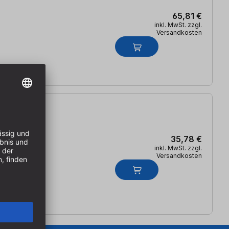
65,81 €
inkl. MwSt. zzgl.
Versandkosten
35,78 €
inkl. MwSt. zzgl.
Versandkosten