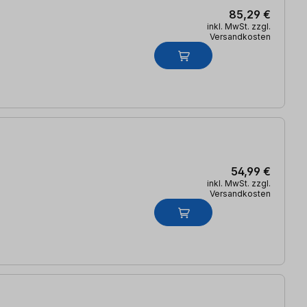
85,29 €
inkl. MwSt. zzgl.
Versandkosten
54,99 €
inkl. MwSt. zzgl.
Versandkosten