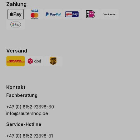
Zahlung
Versand
Kontakt
Fachberatung
+49 (0) 8152 92898-80
info@sautershop.de
Service-Hotline
+49 (0) 8152 92898-81