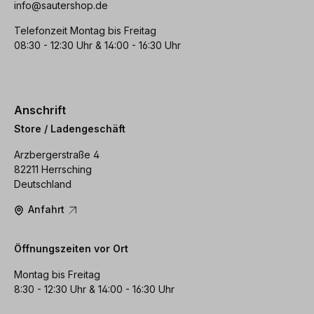
info@sautershop.de
Telefonzeit Montag bis Freitag
08:30 - 12:30 Uhr & 14:00 - 16:30 Uhr
Anschrift
Store / Ladengeschäft
Arzbergerstraße 4
82211 Herrsching
Deutschland
Anfahrt
Öffnungszeiten vor Ort
Montag bis Freitag
8:30 - 12:30 Uhr & 14:00 - 16:30 Uhr