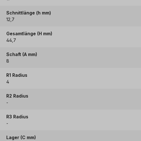
Schnittlänge (h mm)
12,7
Gesamtlänge (H mm)
44,7
Schaft (A mm)
8
R1 Radius
4
R2 Radius
-
R3 Radius
-
Lager (C mm)