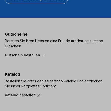
Gutscheine
Bereiten Sie Ihren Liebsten eine Freude mit dem sautershop
Gutschein.
Gutschein bestellen
Katalog
Bestellen Sie gratis den sautershop Katalog und entdecken
Sie unser komplettes Sortiment.
Katalog bestellen