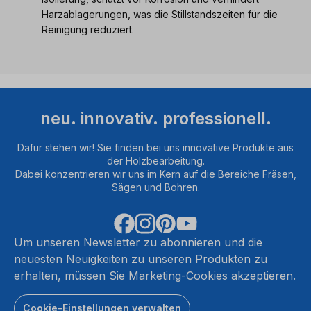
Harzablagerungen, was die Stillstandszeiten für die
Reinigung reduziert.
neu. innovativ. professionell.
Dafür stehen wir! Sie finden bei uns innovative Produkte aus
der Holzbearbeitung.
Dabei konzentrieren wir uns im Kern auf die Bereiche Fräsen,
Sägen und Bohren.
Um unseren Newsletter zu abonnieren und die
neuesten Neuigkeiten zu unseren Produkten zu
erhalten, müssen Sie Marketing-Cookies akzeptieren.
Cookie-Einstellungen verwalten