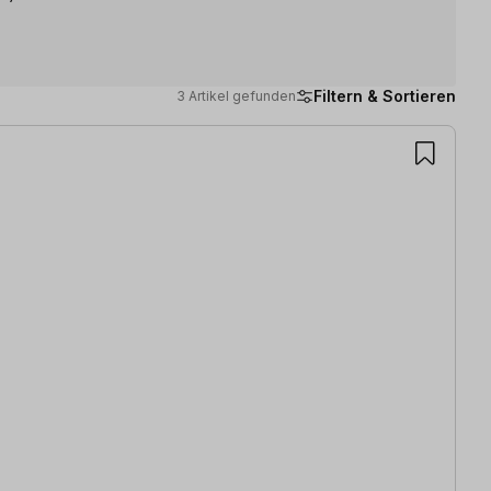
Filtern & Sortieren
3 Artikel gefunden