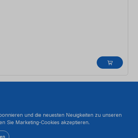
onnieren und die neuesten Neuigkeiten zu unseren
en Sie Marketing-Cookies akzeptieren.
ten