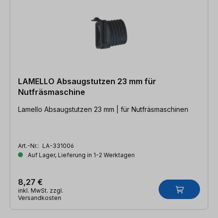
LAMELLO Absaugstutzen 23 mm für
Nutfräsmaschine
Lamello Absaugstutzen 23 mm | für Nutfräsmaschinen
Art.-Nr.:
LA-331006
Auf Lager, Lieferung in 1-2 Werktagen
8,27 €
inkl. MwSt. zzgl.
Versandkosten