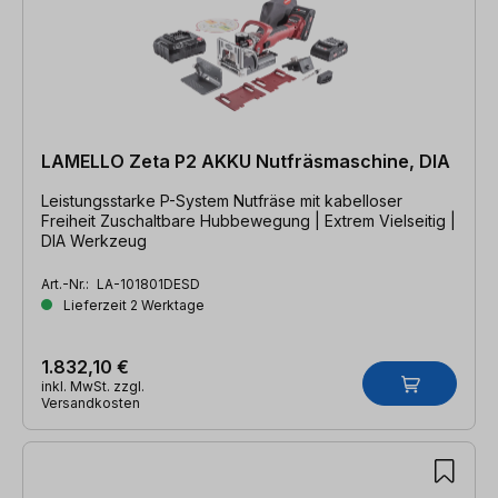
LAMELLO Zeta P2 AKKU Nutfräsmaschine, DIA
Leistungsstarke P-System Nutfräse mit kabelloser
Freiheit Zuschaltbare Hubbewegung | Extrem Vielseitig |
DIA Werkzeug
Art.-Nr.:
LA-101801DESD
Lieferzeit 2 Werktage
1.832,10 €
inkl. MwSt. zzgl.
Versandkosten