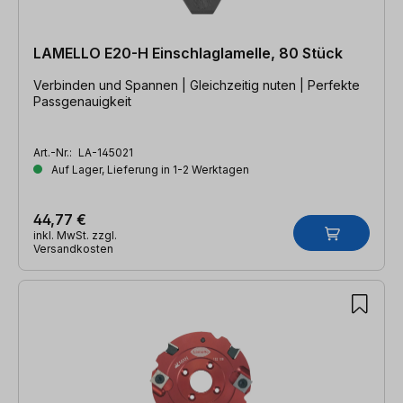
LAMELLO E20-H Einschlaglamelle, 80 Stück
Verbinden und Spannen | Gleichzeitig nuten | Perfekte
Passgenauigkeit
Art.-Nr.:
LA-145021
Auf Lager, Lieferung in 1-2 Werktagen
44,77 €
inkl. MwSt. zzgl.
Versandkosten