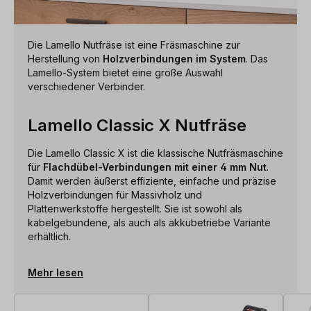
Die Lamello Nutfräse ist eine Fräsmaschine zur
Herstellung von
Holzverbindungen im System
. Das
Lamello-System bietet eine große Auswahl
verschiedener Verbinder.
Lamello Classic X Nutfräse
Die Lamello Classic X ist die klassische Nutfräsmaschine
für
Flachdübel-Verbindungen mit einer 4 mm Nut
.
Damit werden äußerst effiziente, einfache und präzise
Holzverbindungen für Massivholz und
Plattenwerkstoffe hergestellt. Sie ist sowohl als
kabelgebundene, als auch als akkubetriebe Variante
erhältlich.
Mehr lesen