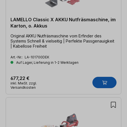
LAMELLO Classic X AKKU Nutfräsmaschine, im
Karton, o. Akkus
Original AKKU Nutfräsmaschine vom Erfinder des
Systems Schnell & vielseitig | Perfekte Passgenauigkeit
| Kabellose Freiheit
Art.-Nr.:
LA-101700DEK
Auf Lager, Lieferung in 1-2 Werktagen
677,22 €
inkl. MwSt. zzgl.
Versandkosten