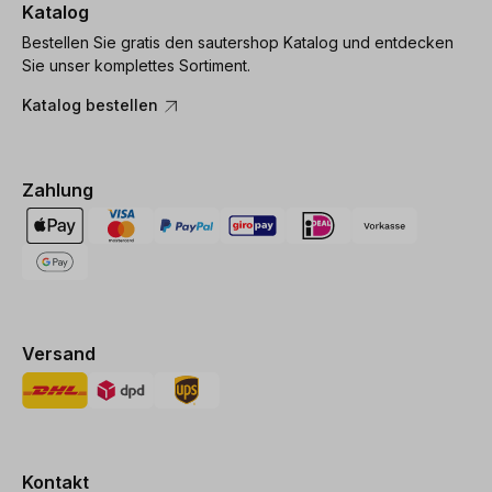
Katalog
Bestellen Sie gratis den sautershop Katalog und entdecken
Sie unser komplettes Sortiment.
Katalog bestellen
Zahlung
Versand
Kontakt