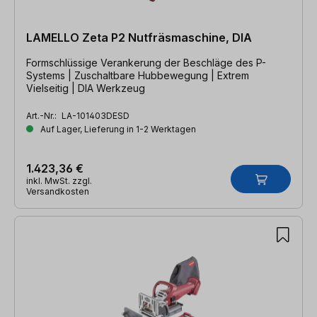
LAMELLO Zeta P2 Nutfräsmaschine, DIA
Formschlüssige Verankerung der Beschläge des P-
Systems | Zuschaltbare Hubbewegung | Extrem
Vielseitig | DIA Werkzeug
Art.-Nr.:
LA-101403DESD
Auf Lager, Lieferung in 1-2 Werktagen
1.423,36 €
inkl. MwSt. zzgl.
Versandkosten