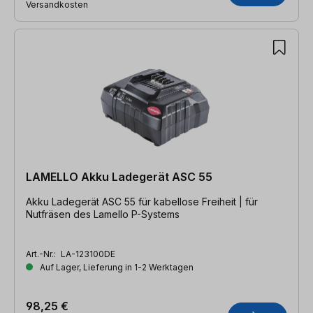
Versandkosten
LAMELLO Akku Ladegerät ASC 55
Akku Ladegerät ASC 55 für kabellose Freiheit | für
Nutfräsen des Lamello P-Systems
Art.-Nr.:
LA-123100DE
Auf Lager, Lieferung in 1-2 Werktagen
98,25 €