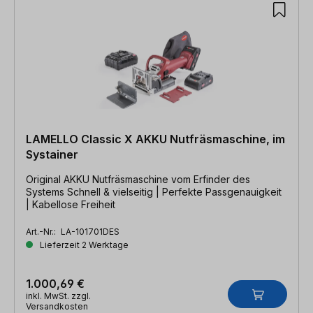
LAMELLO Classic X AKKU Nutfräsmaschine, im
Systainer
Original AKKU Nutfräsmaschine vom Erfinder des
Systems Schnell & vielseitig | Perfekte Passgenauigkeit
| Kabellose Freiheit
Art.-Nr.:
LA-101701DES
Lieferzeit 2 Werktage
1.000,69 €
inkl. MwSt. zzgl.
Versandkosten