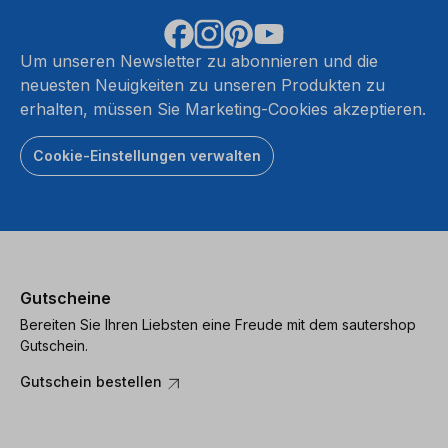
Um unseren Newsletter zu abonnieren und die
neuesten Neuigkeiten zu unseren Produkten zu
erhalten, müssen Sie Marketing-Cookies akzeptieren.
Cookie-Einstellungen verwalten
Gutscheine
Bereiten Sie Ihren Liebsten eine Freude mit dem sautershop
Gutschein.
Gutschein bestellen