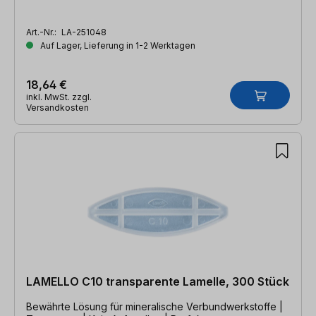
Art.-Nr.:
LA-251048
Auf Lager, Lieferung in 1-2 Werktagen
18,64 €
inkl. MwSt. zzgl.
Versandkosten
LAMELLO C10 transparente Lamelle, 300 Stück
Bewährte Lösung für mineralische Verbundwerkstoffe |