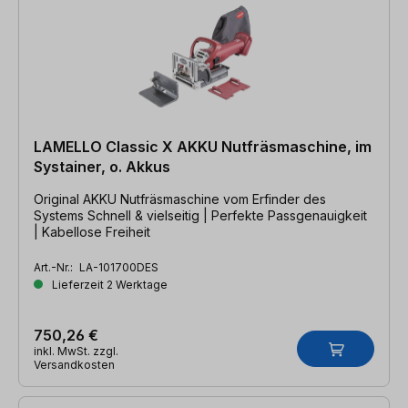
LAMELLO Classic X AKKU Nutfräsmaschine, im
Systainer, o. Akkus
Original AKKU Nutfräsmaschine vom Erfinder des
Systems Schnell & vielseitig | Perfekte Passgenauigkeit
| Kabellose Freiheit
Art.-Nr.:
LA-101700DES
Lieferzeit 2 Werktage
750,26 €
inkl. MwSt. zzgl.
Versandkosten