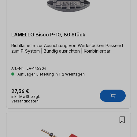
LAMELLO Bisco P-10, 80 Stück
Richtlamelle zur Ausrichtung von Werkstücken Passend
zum P-System | Bündig ausrichten | Kombinierbar
Art.-Nr.:
LA-145304
Auf Lager, Lieferung in 1-2 Werktagen
27,56 €
inkl. MwSt. zzgl.
Versandkosten