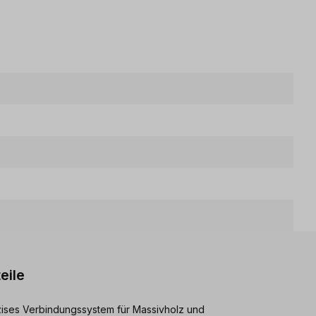
eile
äzises Verbindungssystem für Massivholz und