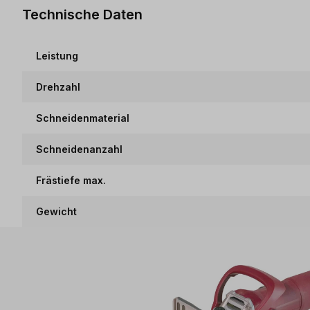
Technische Daten
Leistung
Drehzahl
Schneidenmaterial
Schneidenanzahl
Frästiefe max.
Gewicht