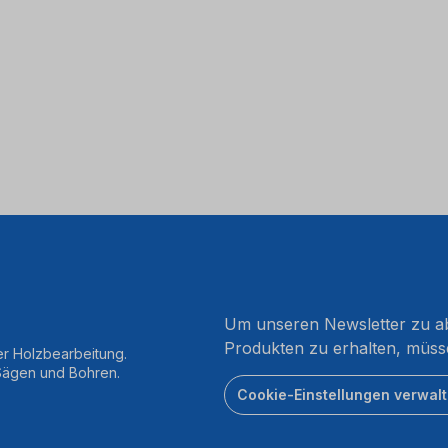
Um unseren Newsletter zu ab
Produkten zu erhalten, müss
er Holzbearbeitung.
 Sägen und Bohren.
Cookie-Einstellungen verwal