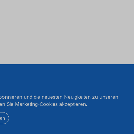
onnieren und die neuesten Neuigkeiten zu unseren
en Sie Marketing-Cookies akzeptieren.
ten