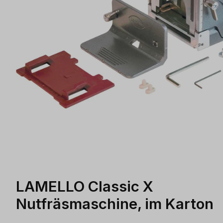
LAMELLO Classic X
Nutfräsmaschine, im Karton