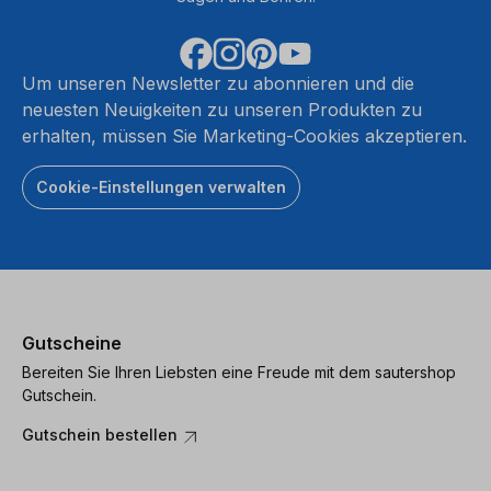
Um unseren Newsletter zu abonnieren und die
neuesten Neuigkeiten zu unseren Produkten zu
erhalten, müssen Sie Marketing-Cookies akzeptieren.
Cookie-Einstellungen verwalten
Gutscheine
Bereiten Sie Ihren Liebsten eine Freude mit dem sautershop
Gutschein.
Gutschein bestellen