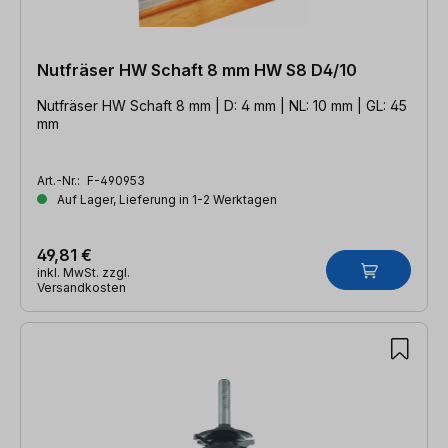
Nutfräser HW Schaft 8 mm HW S8 D4/10
Nutfräser HW Schaft 8 mm | D: 4 mm | NL: 10 mm | GL: 45
mm
Art.-Nr.:
F-490953
Auf Lager, Lieferung in 1-2 Werktagen
49,81 €
inkl. MwSt. zzgl.
Versandkosten