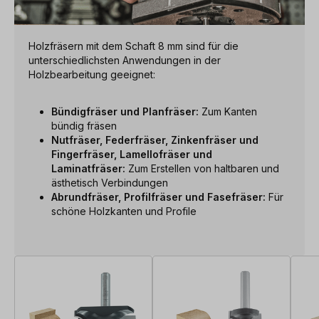
Holzfräsern mit dem Schaft 8 mm sind für die
unterschiedlichsten Anwendungen in der
Holzbearbeitung geeignet:
Bündigfräser und Planfräser:
Zum Kanten
bündig fräsen
Nutfräser, Federfräser, Zinkenfräser und
Fingerfräser, Lamellofräser und
Laminatfräser:
Zum Erstellen von haltbaren und
ästhetisch Verbindungen
Abrundfräser, Profilfräser und Fasefräser:
Für
schöne Holzkanten und Profile