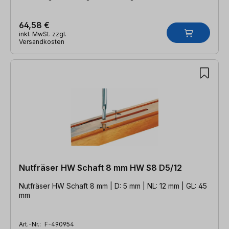
64,58 €
inkl. MwSt. zzgl.
Versandkosten
Nutfräser HW Schaft 8 mm HW S8 D5/12
Nutfräser HW Schaft 8 mm | D: 5 mm | NL: 12 mm | GL: 45
mm
Art.-Nr.:
F-490954