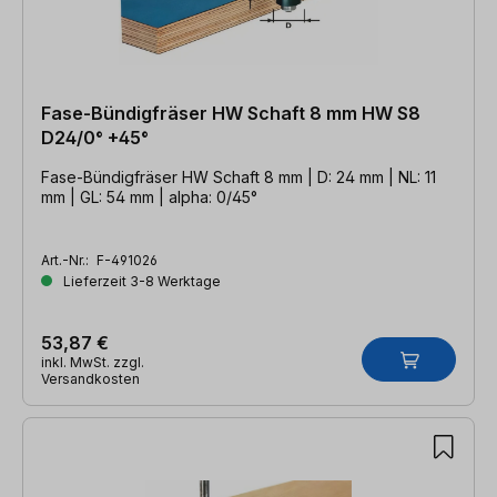
Fase-Bündigfräser HW Schaft 8 mm HW S8
D24/0° +45°
Fase-Bündigfräser HW Schaft 8 mm | D: 24 mm | NL: 11
mm | GL: 54 mm | alpha: 0/45°
Art.-Nr.:
F-491026
Lieferzeit 3-8 Werktage
53,87 €
inkl. MwSt. zzgl.
Versandkosten