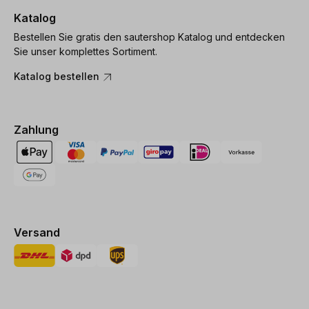
Katalog
Bestellen Sie gratis den sautershop Katalog und entdecken
Sie unser komplettes Sortiment.
Katalog bestellen
Zahlung
Versand