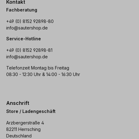
Kontakt
Fachberatung
+49 (0) 8152 92898-80
info@sautershop.de
Service-Hotline
+49 (0) 8152 92898-81
info@sautershop.de
Telefonzeit Montag bis Freitag
08:30 - 12:30 Uhr & 14:00 - 16:30 Uhr
Anschrift
Store / Ladengeschäft
Arzbergerstraße 4
82211 Herrsching
Deutschland