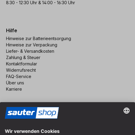
8:30 - 12:30 Uhr & 14:00 - 16:30 Uhr
Hilfe
Hinweise zur Batterieentsorgung
Hinweise zur Verpackung
Liefer- & Versandkosten
Zahlung & Steuer
Kontaktformular
Widerrufsrecht
FAQ-Service
Über uns
Karriere
Vertrag widerrufen