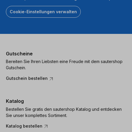
Cookie-Einstellungen verwalten
Gutscheine
Bereiten Sie Ihren Liebsten eine Freude mit dem sautershop
Gutschein.
Gutschein bestellen
Katalog
Bestellen Sie gratis den sautershop Katalog und entdecken
Sie unser komplettes Sortiment.
Katalog bestellen