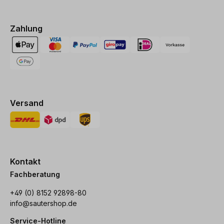
Zahlung
Versand
Kontakt
Fachberatung
+49 (0) 8152 92898-80
info@sautershop.de
Service-Hotline