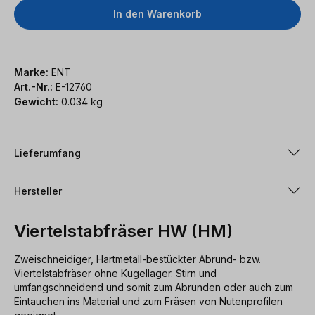
In den Warenkorb
Marke:
ENT
Art.-Nr.:
E-12760
Gewicht:
0.034 kg
Lieferumfang
Hersteller
Viertelstabfräser HW (HM)
Zweischneidiger, Hartmetall-bestückter Abrund- bzw.
Viertelstabfräser ohne Kugellager. Stirn und
umfangschneidend und somit zum Abrunden oder auch zum
Eintauchen ins Material und zum Fräsen von Nutenprofilen