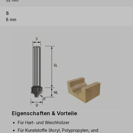
S
8 mm
Eigenschaften & Vorteile
Für Hart- und Weichhölzer
Für Kunststoffe (Acryl, Polypropylen, und