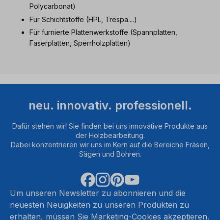
Polycarbonat)
Für Schichtstoffe (HPL, Trespa....)
Für furnierte Plattenwerkstoffe (Spannplatten,
Faserplatten, Sperrholzplatten)
neu. innovativ. professionell.
Dafür stehen wir! Sie finden bei uns innovative Produkte aus
der Holzbearbeitung.
Dabei konzentrieren wir uns im Kern auf die Bereiche Fräsen,
Sägen und Bohren.
Um unseren Newsletter zu abonnieren und die
neuesten Neuigkeiten zu unseren Produkten zu
erhalten, müssen Sie Marketing-Cookies akzeptieren.