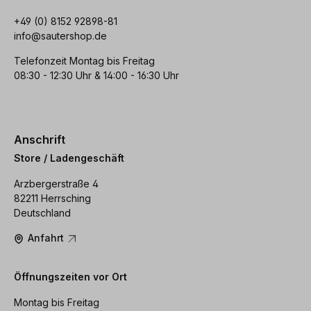
+49 (0) 8152 92898-81
info@sautershop.de
Telefonzeit Montag bis Freitag
08:30 - 12:30 Uhr & 14:00 - 16:30 Uhr
Anschrift
Store / Ladengeschäft
Arzbergerstraße 4
82211 Herrsching
Deutschland
Anfahrt
Öffnungszeiten vor Ort
Montag bis Freitag