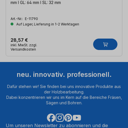
mm l GL: 64 mm l SL: 32 mm
Art.-Nr.:
E-11790
Auf Lager, Lieferung in 1-2 Werktagen
28,57 €
inkl. MwSt. zzgl.
Versandkosten
neu. innovativ. professionell.
Dafür stehen wir! Sie finden bei uns innovative Produkte aus
der Holzbearbeitung.
Dabei konzentrieren wir uns im Kern auf die Bereiche Fräsen,
Sägen und Bohren.
Um unseren Newsletter zu abonnieren und die