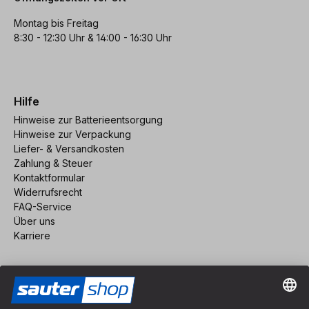
Montag bis Freitag
8:30 - 12:30 Uhr & 14:00 - 16:30 Uhr
Hilfe
Hinweise zur Batterieentsorgung
Hinweise zur Verpackung
Liefer- & Versandkosten
Zahlung & Steuer
Kontaktformular
Widerrufsrecht
FAQ-Service
Über uns
Karriere
Vertrag widerrufen