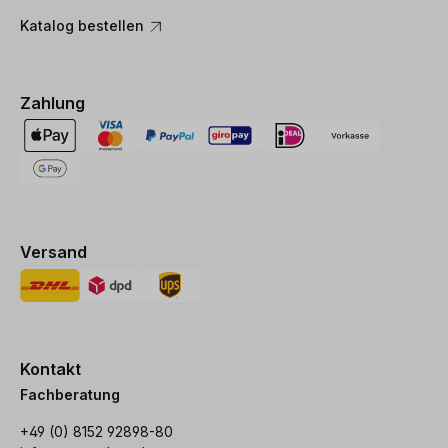
Katalog bestellen
Zahlung
Versand
Kontakt
Fachberatung
+49 (0) 8152 92898-80