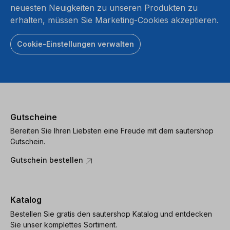
neuesten Neuigkeiten zu unseren Produkten zu
erhalten, müssen Sie Marketing-Cookies akzeptieren.
Cookie-Einstellungen verwalten
Gutscheine
Bereiten Sie Ihren Liebsten eine Freude mit dem sautershop
Gutschein.
Gutschein bestellen
Katalog
Bestellen Sie gratis den sautershop Katalog und entdecken
Sie unser komplettes Sortiment.