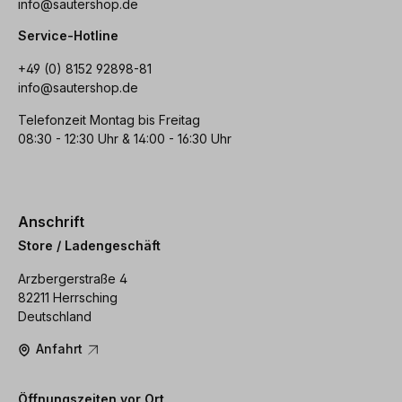
info@sautershop.de
Service-Hotline
+49 (0) 8152 92898-81
info@sautershop.de
Telefonzeit Montag bis Freitag
08:30 - 12:30 Uhr & 14:00 - 16:30 Uhr
Anschrift
Store / Ladengeschäft
Arzbergerstraße 4
82211 Herrsching
Deutschland
Anfahrt
Öffnungszeiten vor Ort