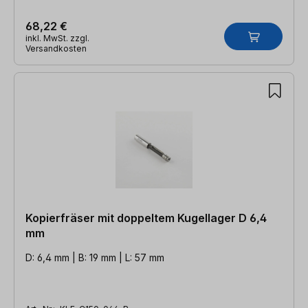
68,22 €
inkl. MwSt. zzgl.
Versandkosten
Kopierfräser mit doppeltem Kugellager D 6,4
mm
D: 6,4 mm | B: 19 mm | L: 57 mm