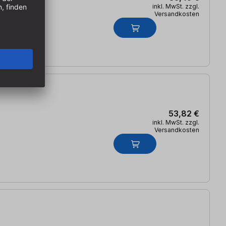
inkl. MwSt. zzgl.
Versandkosten
53,82 €
inkl. MwSt. zzgl.
Versandkosten