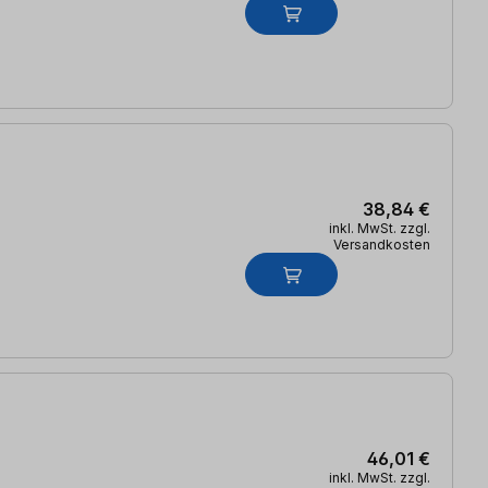
38,84 €
inkl. MwSt. zzgl.
Versandkosten
46,01 €
inkl. MwSt. zzgl.