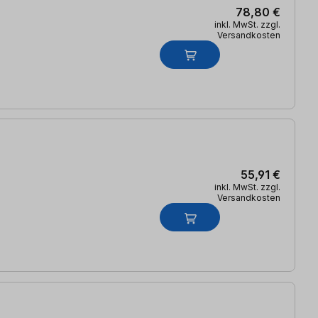
78,80 €
inkl. MwSt. zzgl.
Versandkosten
55,91 €
inkl. MwSt. zzgl.
Versandkosten