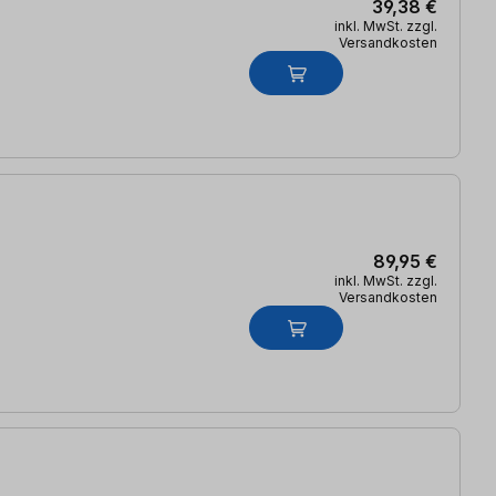
39,38 €
inkl. MwSt. zzgl.
Versandkosten
89,95 €
inkl. MwSt. zzgl.
Versandkosten