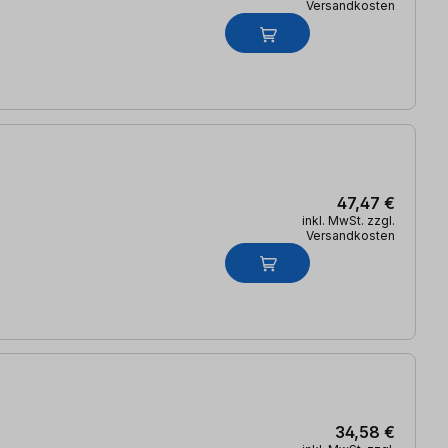
Versandkosten
47,47 €
inkl. MwSt. zzgl.
Versandkosten
34,58 €