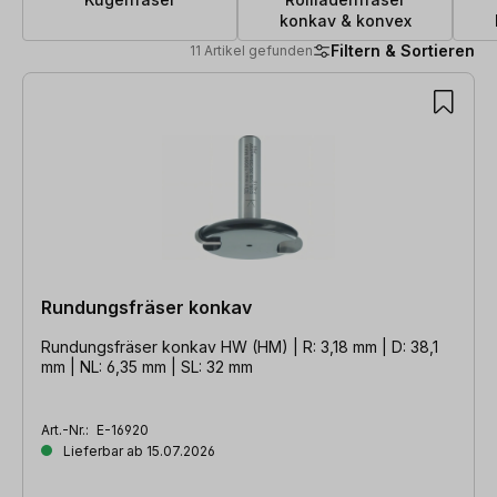
konkav & konvex
Filtern & Sortieren
11 Artikel gefunden
11 Artikel gefunden
Rundungsfräser konkav
Rundungsfräser konkav HW (HM) | R: 3,18 mm | D: 38,1
mm | NL: 6,35 mm | SL: 32 mm
Art.-Nr.:
E-16920
Lieferbar ab 15.07.2026