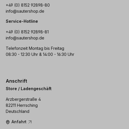
+49 (0) 8152 92898-80
info@sautershop.de
Service-Hotline
+49 (0) 8152 92898-81
info@sautershop.de
Telefonzeit Montag bis Freitag
08:30 - 12:30 Uhr & 14:00 - 16:30 Uhr
Anschrift
Store / Ladengeschäft
Arzbergerstraße 4
82211 Herrsching
Deutschland
Anfahrt