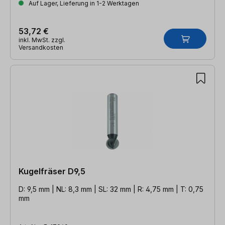
Auf Lager, Lieferung in 1-2 Werktagen
53,72 €
inkl. MwSt. zzgl.
Versandkosten
Kugelfräser D9,5
D: 9,5 mm | NL: 8,3 mm | SL: 32 mm | R: 4,75 mm | T: 0,75
mm