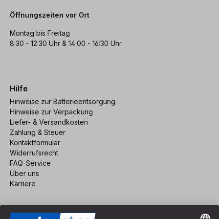
Öffnungszeiten vor Ort
Montag bis Freitag
8:30 - 12:30 Uhr & 14:00 - 16:30 Uhr
Hilfe
Hinweise zur Batterieentsorgung
Hinweise zur Verpackung
Liefer- & Versandkosten
Zahlung & Steuer
Kontaktformular
Widerrufsrecht
FAQ-Service
Über uns
Karriere
Vertrag widerrufen