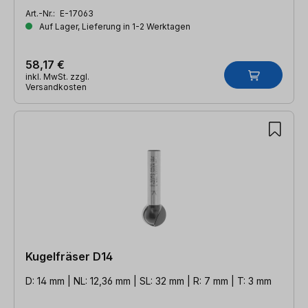
Art.-Nr.:
E-17063
Auf Lager, Lieferung in 1-2 Werktagen
58,17 €
inkl. MwSt. zzgl.
Versandkosten
Kugelfräser D14
D: 14 mm | NL: 12,36 mm | SL: 32 mm | R: 7 mm | T: 3 mm