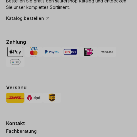
Bestellen Sie gratis den sautershop Katalog und entdecken
Sie unser komplettes Sortiment.
Katalog bestellen
Zahlung
Versand
Kontakt
Fachberatung