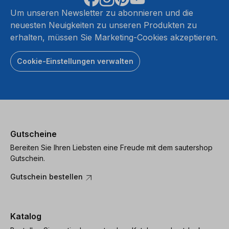
Um unseren Newsletter zu abonnieren und die
neuesten Neuigkeiten zu unseren Produkten zu
erhalten, müssen Sie Marketing-Cookies akzeptieren.
Cookie-Einstellungen verwalten
Gutscheine
Bereiten Sie Ihren Liebsten eine Freude mit dem sautershop
Gutschein.
Gutschein bestellen
Katalog