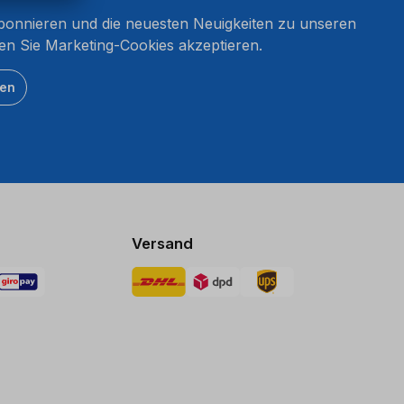
onnieren und die neuesten Neuigkeiten zu unseren
en Sie Marketing-Cookies akzeptieren.
ten
Versand