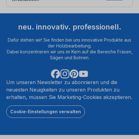
neu. innovativ. professionell.
Dafür stehen wir! Sie finden bei uns innovative Produkte aus
der Holzbearbeitung.
Dabei konzentrieren wir uns im Kern auf die Bereiche Fräsen,
Sägen und Bohren.
Um unseren Newsletter zu abonnieren und die
neuesten Neuigkeiten zu unseren Produkten zu
erhalten, müssen Sie Marketing-Cookies akzeptieren.
Cookie-Einstellungen verwalten