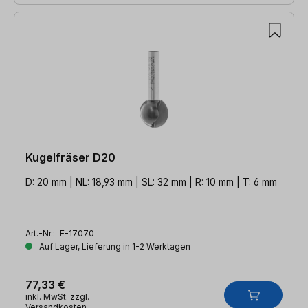
Kugelfräser D20
D: 20 mm | NL: 18,93 mm | SL: 32 mm | R: 10 mm | T: 6 mm
Art.-Nr.:
E-17070
Auf Lager, Lieferung in 1-2 Werktagen
77,33 €
inkl. MwSt. zzgl.
Versandkosten