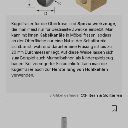
Kugelfräser für die Oberfräse sind
Spezialwerkzeuge
,
die man meist nur für bestimmte Zwecke einsetzt. Man
kann mit ihnen
Kabelkanäle
in Möbel fräsen, sodass
an der Oberfläche nur eine Nut in der Schaftbreite
sichtbar ist, während darunter eine Fräsung mit bis zu
20 mm Durchmesser liegt. Auf diese Weise lassen sich
zum Beispiel auch Murmelbahnen als Kinderspielzeug
bauen. Bei verringerter Eintauchtiefe kann man die
Kugelfräser auch zur
Herstellung von Hohlkehlen
verwenden.
Filtern & Sortieren
8 Artikel gefunden
8 Artikel gefunden