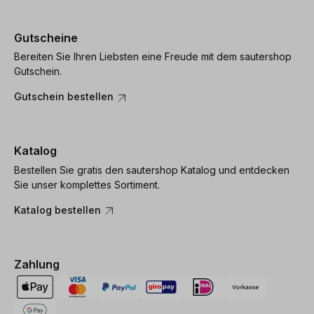
Gutscheine
Bereiten Sie Ihren Liebsten eine Freude mit dem sautershop
Gutschein.
Gutschein bestellen
Katalog
Bestellen Sie gratis den sautershop Katalog und entdecken
Sie unser komplettes Sortiment.
Katalog bestellen
Zahlung