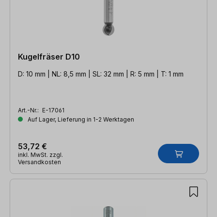
Kugelfräser D10
D: 10 mm | NL: 8,5 mm | SL: 32 mm | R: 5 mm | T: 1 mm
Art.-Nr.:
E-17061
Auf Lager, Lieferung in 1-2 Werktagen
53,72 €
inkl. MwSt. zzgl.
Versandkosten