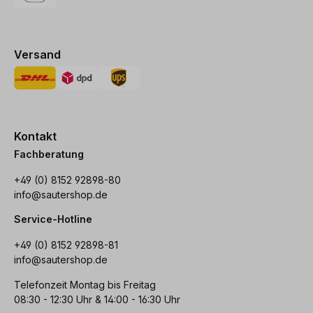
Versand
Kontakt
Fachberatung
+49 (0) 8152 92898-80
info@sautershop.de
Service-Hotline
+49 (0) 8152 92898-81
info@sautershop.de
Telefonzeit Montag bis Freitag
08:30 - 12:30 Uhr & 14:00 - 16:30 Uhr