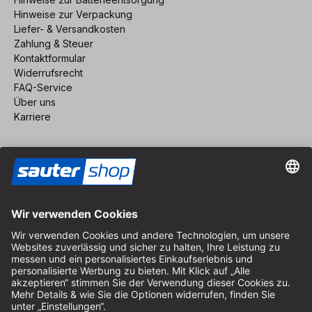
Hinweise zur Verpackung
Liefer- & Versandkosten
Zahlung & Steuer
Kontaktformular
Widerrufsrecht
FAQ-Service
Über uns
Karriere
Vertrag widerrufen
Impressum
AGB
Datenschutz
Cookie-Einstellungen