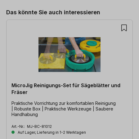
Das könnte Sie auch interessieren
MicroJig Reinigungs-Set für Sägeblätter und
Fräser
Praktische Vorrichtung zur komfortablen Reinigung
| Robuste Box | Praktische Werkzeuge | Saubere
Handhabung
Art.-Nr.:
MJ-BC-81012
Auf Lager, Lieferung in 1-2 Werktagen