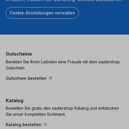
Cookie-Einstellungen verwalten
Gutscheine
Bereiten Sie Ihren Liebsten eine Freude mit dem sautershop
Gutschein.
Gutschein bestellen
Katalog
Bestellen Sie gratis den sautershop Katalog und entdecken
Sie unser komplettes Sortiment.
Katalog bestellen