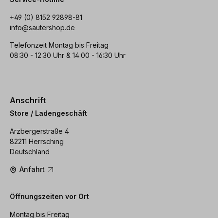
+49 (0) 8152 92898-81
info@sautershop.de
Telefonzeit Montag bis Freitag
08:30 - 12:30 Uhr & 14:00 - 16:30 Uhr
Anschrift
Store / Ladengeschäft
Arzbergerstraße 4
82211 Herrsching
Deutschland
Anfahrt
Öffnungszeiten vor Ort
Montag bis Freitag