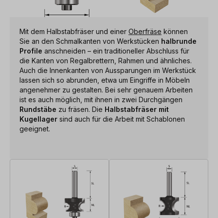
Mit dem Halbstabfräser und einer
Oberfräse
können
Sie an den Schmalkanten von Werkstücken
halbrunde
Profile
anschneiden – ein traditioneller Abschluss für
die Kanten von Regalbrettern, Rahmen und ähnliches.
Auch die Innenkanten von Aussparungen im Werkstück
lassen sich so abrunden, etwa um Eingriffe in Möbeln
angenehmer zu gestalten. Bei sehr genauem Arbeiten
ist es auch möglich, mit ihnen in zwei Durchgängen
Rundstäbe
zu fräsen. Die
Halbstabfräser mit
Kugellager
sind auch für die Arbeit mit Schablonen
geeignet.