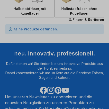
Halbstabfräser, mit
Halbstabfräser, ohne
Kugellager
Kugellager
Filtern & Sortieren
0 Artikel gefunden
Keine Produkte gefunden.
neu. innovativ. professionell.
Dafür stehen wir! Sie finden bei uns innovative Produkte aus
der Holzbearbeitung.
Dabei konzentrieren wir uns im Kern auf die Bereiche Fräsen,
Sägen und Bohren.
Um unseren Newsletter zu abonnieren und die
neuesten Neuigkeiten zu unseren Produkten zu
erhalten, müssen Sie Marketing-Cookies akzeptieren.