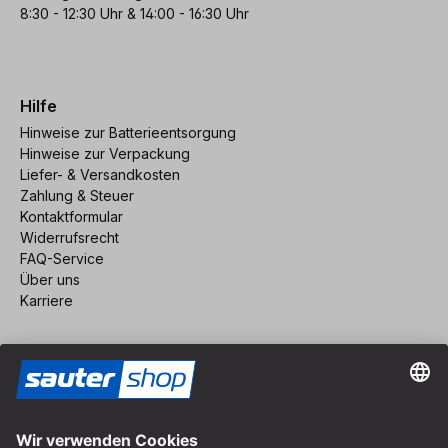
8:30 - 12:30 Uhr & 14:00 - 16:30 Uhr
Hilfe
Hinweise zur Batterieentsorgung
Hinweise zur Verpackung
Liefer- & Versandkosten
Zahlung & Steuer
Kontaktformular
Widerrufsrecht
FAQ-Service
Über uns
Karriere
Vertrag widerrufen