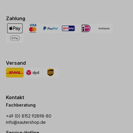
Zahlung
Versand
Kontakt
Fachberatung
+49 (0) 8152 92898-80
info@sautershop.de
Service-Hotline