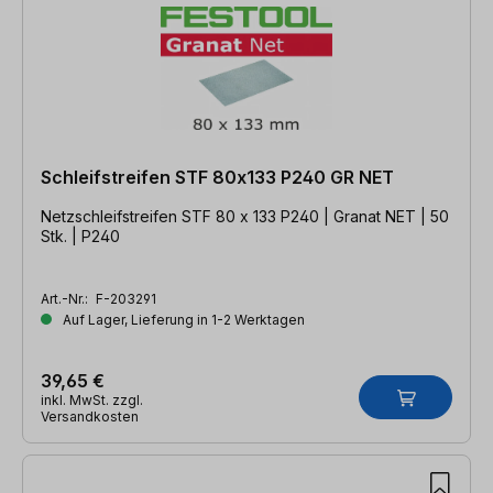
Schleifstreifen STF 80x133 P240 GR NET
Netzschleifstreifen STF 80 x 133 P240 | Granat NET | 50
Stk. | P240
Art.-Nr.:
F-203291
Auf Lager, Lieferung in 1-2 Werktagen
39,65 €
inkl. MwSt. zzgl.
Versandkosten