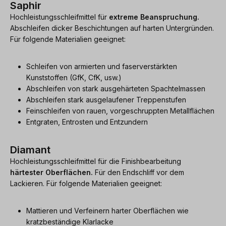
Saphir
Hochleistungsschleifmittel für
extreme Beanspruchung.
Abschleifen dicker Beschichtungen auf harten Untergründen.
Für folgende Materialien geeignet:
Schleifen von armierten und faserverstärkten
Kunststoffen (GfK, CfK, usw.)
Abschleifen von stark ausgehärteten Spachtelmassen
Abschleifen stark ausgelaufener Treppenstufen
Feinschleifen von rauen, vorgeschruppten Metallflächen
Entgraten, Entrosten und Entzundern
Diamant
Hochleistungsschleifmittel für die Finishbearbeitung
härtester Oberflächen.
Für den Endschliff vor dem
Lackieren. Für folgende Materialien geeignet:
Mattieren und Verfeinern harter Oberflächen wie
kratzbeständige Klarlacke