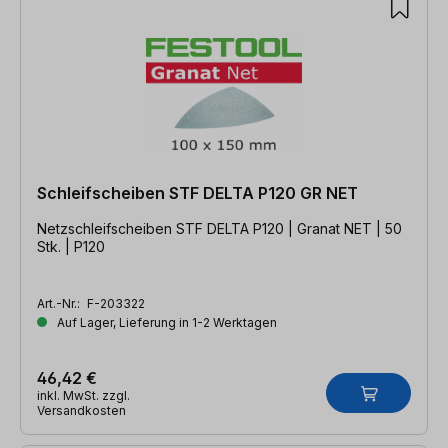
Schleifscheiben STF DELTA P120 GR NET
Netzschleifscheiben STF DELTA P120 | Granat NET | 50
Stk. | P120
Art.-Nr.:
F-203322
Auf Lager, Lieferung in 1-2 Werktagen
46,42 €
inkl. MwSt. zzgl.
Versandkosten