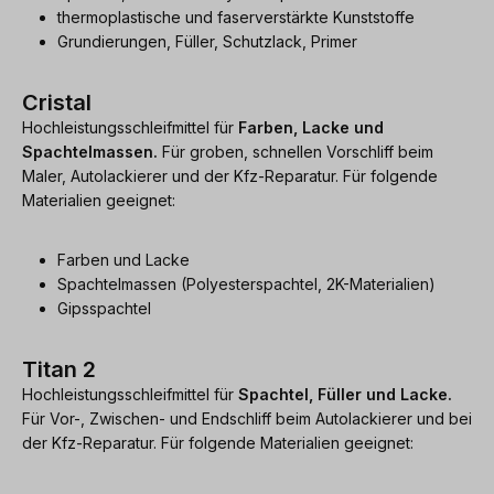
thermoplastische und faserverstärkte Kunststoffe
Grundierungen, Füller, Schutzlack, Primer
Cristal
Hochleistungsschleifmittel für
Farben, Lacke und
Spachtelmassen.
Für groben, schnellen Vorschliff beim
Maler, Autolackierer und der Kfz-Reparatur. Für folgende
Materialien geeignet:
Farben und Lacke
Spachtelmassen (Polyesterspachtel, 2K-Materialien)
Gipsspachtel
Titan 2
Hochleistungsschleifmittel für
Spachtel, Füller und Lacke.
Für Vor-, Zwischen- und Endschliff beim Autolackierer und bei
der Kfz-Reparatur. Für folgende Materialien geeignet: