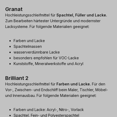
Granat
Hochleistungsschleifmittel für
Spachtel, Füller und Lacke.
Zum Bearbeiten härtester Untergründe und modernster
Lacksysteme. Für folgende Materialien geeignet:
Farben und Lacke
Spachtelmassen
wasserverdünnbare Lacke
besonders empfohlen für VOC-Lacke
Kunststoffe, Mineralwerkstoffe und Acryl
Brilliant 2
Hochleistungsschleifmittel für
Farben und Lacke.
Für den
Vor-, Zwischen- und Endschliff beim Maler, Tischler, Möbel-
und Innenausbau. Für folgende Materialien geeignet:
Farben und Lacke: Acryl-, Nitro-, Vorlack
Spachtel, Fein- und Polyesterspachtel