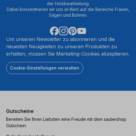
der Holzbearbeitung.
Dabei konzentrieren wir uns im Kern auf die Bereiche Fräsen,
Sägen und Bohren.
Um unseren Newsletter zu abonnieren und die
neuesten Neuigkeiten zu unseren Produkten zu
erhalten, müssen Sie Marketing-Cookies akzeptieren.
Cookie-Einstellungen verwalten
Gutscheine
Bereiten Sie Ihren Liebsten eine Freude mit dem sautershop
Gutschein.