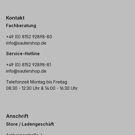
Kontakt
Fachberatung
+49 (0) 8152 92898-80
info@sautershop.de
Service-Hotline
+49 (0) 8152 92898-81
info@sautershop.de
Telefonzeit Montag bis Freitag
08:30 - 12:30 Uhr & 14:00 - 16:30 Uhr
Anschrift
Store / Ladengeschäft