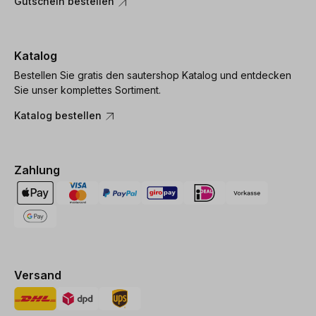
Gutschein bestellen
Katalog
Bestellen Sie gratis den sautershop Katalog und entdecken
Sie unser komplettes Sortiment.
Katalog bestellen
Zahlung
Versand