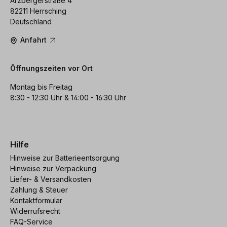
Arzbergerstraße 4
82211 Herrsching
Deutschland
Anfahrt
Öffnungszeiten vor Ort
Montag bis Freitag
8:30 - 12:30 Uhr & 14:00 - 16:30 Uhr
Hilfe
Hinweise zur Batterieentsorgung
Hinweise zur Verpackung
Liefer- & Versandkosten
Zahlung & Steuer
Kontaktformular
Widerrufsrecht
FAQ-Service