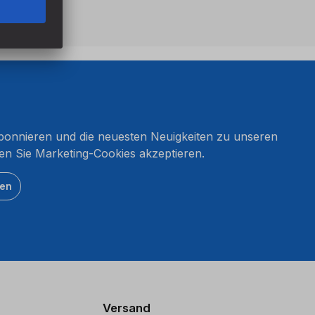
onnieren und die neuesten Neuigkeiten zu unseren
en Sie Marketing-Cookies akzeptieren.
ten
Versand