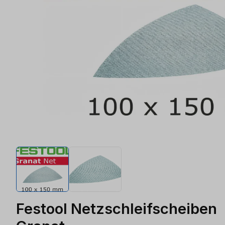
Festool Netzschleifscheiben