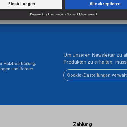
Um unseren Newsletter zu ab
Produkten zu erhalten, müss
er Holzbearbeitung.
 Sägen und Bohren.
Cookie-Einstellungen verwal
Zahlung