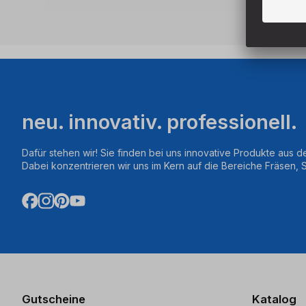
neu. innovativ. professionell.
Dafür stehen wir! Sie finden bei uns innovative Produkte aus d
Dabei konzentrieren wir uns im Kern auf die Bereiche Fräsen,
Gutscheine
Katalog