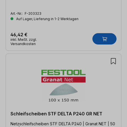
Art.-Nr.:
F-203323
Auf Lager, Lieferung in 1-2 Werktagen
46,42 €
inkl. MwSt. zzgl.
Versandkosten
Schleifscheiben STF DELTA P240 GR NET
Netzschleifscheiben STF DELTA P240 | Granat NET | 50