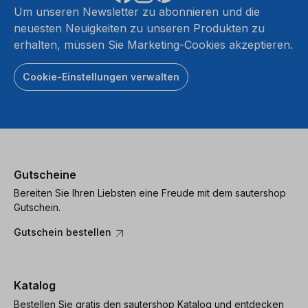
Um unseren Newsletter zu abonnieren und die
neuesten Neuigkeiten zu unseren Produkten zu
erhalten, müssen Sie Marketing-Cookies akzeptieren.
Cookie-Einstellungen verwalten
Gutscheine
Bereiten Sie Ihren Liebsten eine Freude mit dem sautershop
Gutschein.
Gutschein bestellen
Katalog
Bestellen Sie gratis den sautershop Katalog und entdecken