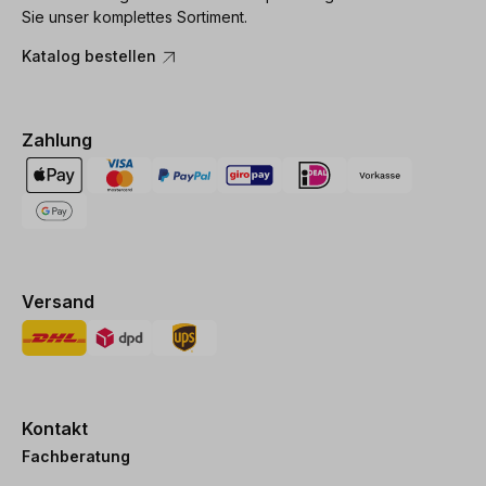
Sie unser komplettes Sortiment.
Katalog bestellen
Zahlung
Versand
Kontakt
Fachberatung