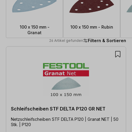
100 x 150 mm -
100 x 150 mm - Rubin
Granat
Filtern & Sortieren
26 Artikel gefunden
26 Artikel gefunden
Schleifscheiben STF DELTA P120 GR NET
Netzschleifscheiben STF DELTA P120 | Granat NET | 50
Stk. | P120