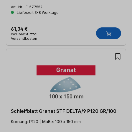
Art.-Nr.:
F-577552
Lieferzeit 3-8 Werktage
61,34 €
inkl. MwSt. zzgl.
Versandkosten
Schleifblatt Granat STF DELTA/9 P120 GR/100
Körnung: P120 | Maße: 100 x 150 mm