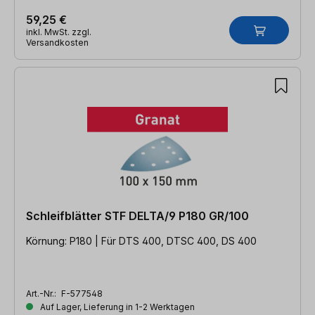
59,25 €
inkl. MwSt. zzgl.
Versandkosten
Schleifblätter STF DELTA/9 P180 GR/100
Körnung: P180 | Für DTS 400, DTSC 400, DS 400
Art.-Nr.:
F-577548
Auf Lager, Lieferung in 1-2 Werktagen