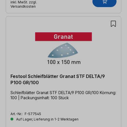
inkl. MwSt. zzgl.
Versandkosten
Festool Schleifblätter Granat STF DELTA/9
P100 GR/100
Schleifblätter Granat STF DELTA/9 P100 GR/100 Körnung:
100 | Packungsinhalt: 100 Stück
Art.-Nr.:
F-577545
Auf Lager, Lieferung in 1-2 Werktagen