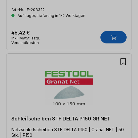
Art.-Nr.:
F-203322
Auf Lager, Lieferung in 1-2 Werktagen
46,42 €
inkl. MwSt. zzgl.
Versandkosten
Schleifscheiben STF DELTA P150 GR NET
Netzschleifscheiben STF DELTA P150 | Granat NET | 50
Stk. | P150