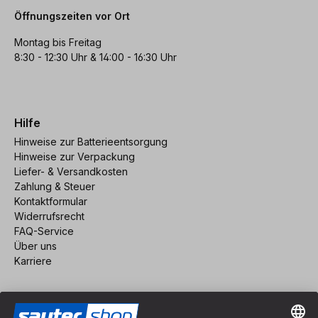
Öffnungszeiten vor Ort
Montag bis Freitag
8:30 - 12:30 Uhr & 14:00 - 16:30 Uhr
Hilfe
Hinweise zur Batterieentsorgung
Hinweise zur Verpackung
Liefer- & Versandkosten
Zahlung & Steuer
Kontaktformular
Widerrufsrecht
FAQ-Service
Über uns
Karriere
Vertrag widerrufen