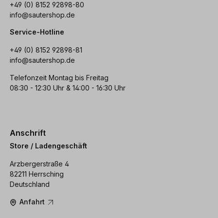
+49 (0) 8152 92898-80
info@sautershop.de
Service-Hotline
+49 (0) 8152 92898-81
info@sautershop.de
Telefonzeit Montag bis Freitag
08:30 - 12:30 Uhr & 14:00 - 16:30 Uhr
Anschrift
Store / Ladengeschäft
Arzbergerstraße 4
82211 Herrsching
Deutschland
Anfahrt