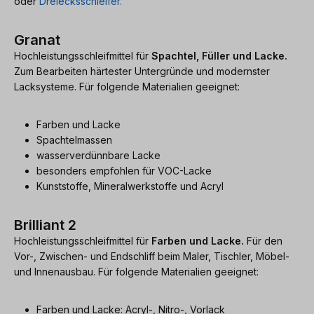
oder
Dreiecksschleifer.
Granat
Hochleistungsschleifmittel für
Spachtel, Füller und Lacke.
Zum Bearbeiten härtester Untergründe und modernster
Lacksysteme. Für folgende Materialien geeignet:
Farben und Lacke
Spachtelmassen
wasserverdünnbare Lacke
besonders empfohlen für VOC-Lacke
Kunststoffe, Mineralwerkstoffe und Acryl
Brilliant 2
Hochleistungsschleifmittel für
Farben und Lacke.
Für den
Vor-, Zwischen- und Endschliff beim Maler, Tischler, Möbel-
und Innenausbau. Für folgende Materialien geeignet:
Farben und Lacke: Acryl-, Nitro-, Vorlack