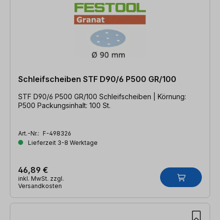
Schleifscheiben STF D90/6 P500 GR/100
STF D90/6 P500 GR/100 Schleifscheiben | Körnung:
P500 Packungsinhalt: 100 St.
Art.-Nr.:
F-498326
Lieferzeit 3-8 Werktage
46,89 €
inkl. MwSt. zzgl.
Versandkosten