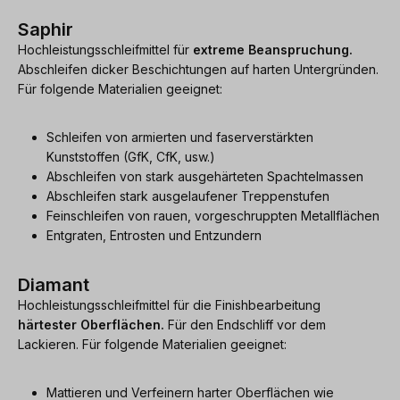
Saphir
Hochleistungsschleifmittel für
extreme Beanspruchung.
Abschleifen dicker Beschichtungen auf harten Untergründen.
Für folgende Materialien geeignet:
Schleifen von armierten und faserverstärkten
Kunststoffen (GfK, CfK, usw.)
Abschleifen von stark ausgehärteten Spachtelmassen
Abschleifen stark ausgelaufener Treppenstufen
Feinschleifen von rauen, vorgeschruppten Metallflächen
Entgraten, Entrosten und Entzundern
Diamant
Hochleistungsschleifmittel für die Finishbearbeitung
härtester Oberflächen.
Für den Endschliff vor dem
Lackieren. Für folgende Materialien geeignet:
Mattieren und Verfeinern harter Oberflächen wie