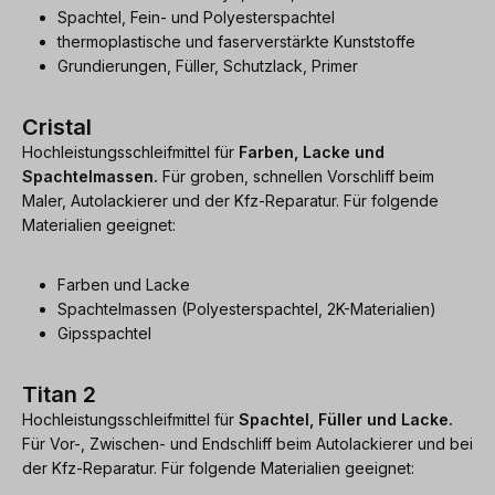
Spachtel, Fein- und Polyesterspachtel
thermoplastische und faserverstärkte Kunststoffe
Grundierungen, Füller, Schutzlack, Primer
Cristal
Hochleistungsschleifmittel für
Farben, Lacke und
Spachtelmassen.
Für groben, schnellen Vorschliff beim
Maler, Autolackierer und der Kfz-Reparatur. Für folgende
Materialien geeignet:
Farben und Lacke
Spachtelmassen (Polyesterspachtel, 2K-Materialien)
Gipsspachtel
Titan 2
Hochleistungsschleifmittel für
Spachtel, Füller und Lacke.
Für Vor-, Zwischen- und Endschliff beim Autolackierer und bei
der Kfz-Reparatur. Für folgende Materialien geeignet: