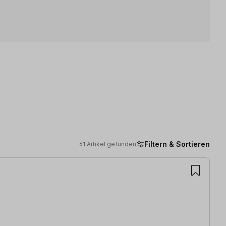
Filtern & Sortieren
61 Artikel gefunden