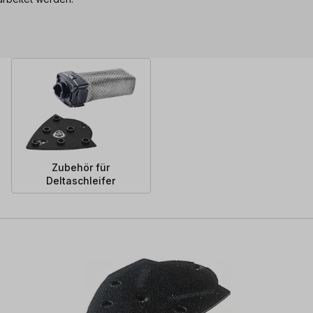
Zubehör für
Deltaschleifer