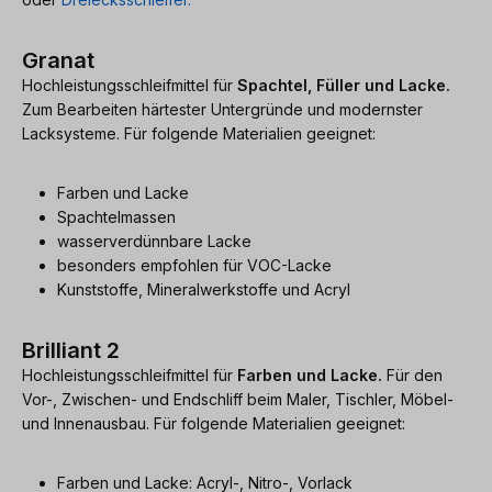
Granat
Hochleistungsschleifmittel für
Spachtel, Füller und Lacke.
Zum Bearbeiten härtester Untergründe und modernster
Lacksysteme. Für folgende Materialien geeignet:
Farben und Lacke
Spachtelmassen
wasserverdünnbare Lacke
besonders empfohlen für VOC-Lacke
Kunststoffe, Mineralwerkstoffe und Acryl
Brilliant 2
Hochleistungsschleifmittel für
Farben und Lacke.
Für den
Vor-, Zwischen- und Endschliff beim Maler, Tischler, Möbel-
und Innenausbau. Für folgende Materialien geeignet:
Farben und Lacke: Acryl-, Nitro-, Vorlack