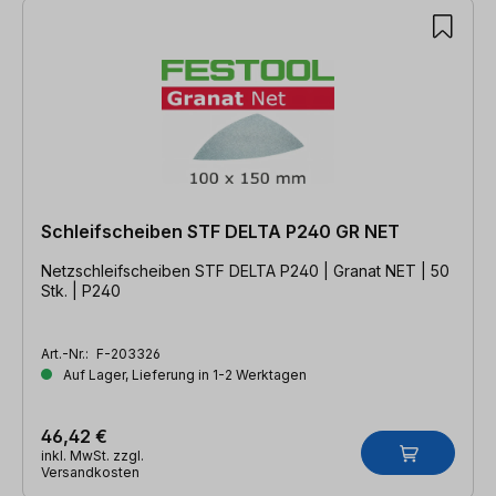
Schleifscheiben STF DELTA P240 GR NET
Netzschleifscheiben STF DELTA P240 | Granat NET | 50
Stk. | P240
Art.-Nr.:
F-203326
Auf Lager, Lieferung in 1-2 Werktagen
46,42 €
inkl. MwSt. zzgl.
Versandkosten