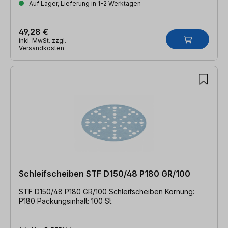
Auf Lager, Lieferung in 1-2 Werktagen
49,28 €
inkl. MwSt. zzgl.
Versandkosten
Schleifscheiben STF D150/48 P180 GR/100
STF D150/48 P180 GR/100 Schleifscheiben Körnung:
P180 Packungsinhalt: 100 St.