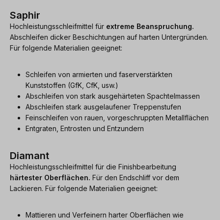
Saphir
Hochleistungsschleifmittel für
extreme Beanspruchung.
Abschleifen dicker Beschichtungen auf harten Untergründen.
Für folgende Materialien geeignet:
Schleifen von armierten und faserverstärkten
Kunststoffen (GfK, CfK, usw.)
Abschleifen von stark ausgehärteten Spachtelmassen
Abschleifen stark ausgelaufener Treppenstufen
Feinschleifen von rauen, vorgeschruppten Metallflächen
Entgraten, Entrosten und Entzundern
Diamant
Hochleistungsschleifmittel für die Finishbearbeitung
härtester Oberflächen.
Für den Endschliff vor dem
Lackieren. Für folgende Materialien geeignet:
Mattieren und Verfeinern harter Oberflächen wie