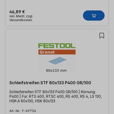
46,89 €
inkl. MwSt. zzgl.
Versandkosten
Schleifstreifen STF 80x133 P400 GR/100
Schleifstreifen STF 80x133 P400 GR/100 | Körnung:
P400 | Für: RTS 400, RTSC 400, RS 400, RS 4, LS 130,
HSK-A 80x130, HSK 80x133
Art.-Nr.:
F-497126