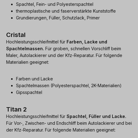
Spachtel, Fein- und Polyesterspachtel
thermoplastische und faserverstärkte Kunststoffe
Grundierungen, Füller, Schutzlack, Primer
Cristal
Hochleistungsschleifmittel für
Farben, Lacke und
Spachtelmassen.
Für groben, schnellen Vorschliff beim
Maler, Autolackierer und der Kfz-Reparatur. Für folgende
Materialien geeignet:
Farben und Lacke
Spachtelmassen (Polyesterspachtel, 2K-Materialien)
Gipsspachtel
Titan 2
Hochleistungsschleifmittel für
Spachtel, Füller und Lacke.
Für Vor-, Zwischen- und Endschliff beim Autolackierer und bei
der Kfz-Reparatur. Für folgende Materialien geeignet: