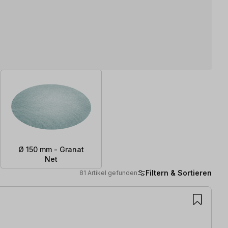
Ø 150 mm - Granat
Net
Filtern & Sortieren
81 Artikel gefunden