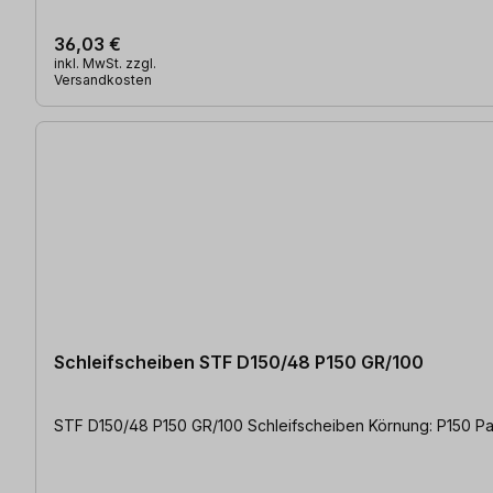
36,03 €
inkl. MwSt. zzgl.
Versandkosten
Schleifscheiben STF D150/48 P150 GR/100
STF D150/48 P150 GR/100 Schleifsche