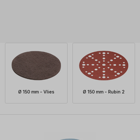
Ø 150 mm - Vlies
Ø 150 mm - Rubin 2