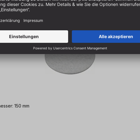
messer: 150 mm