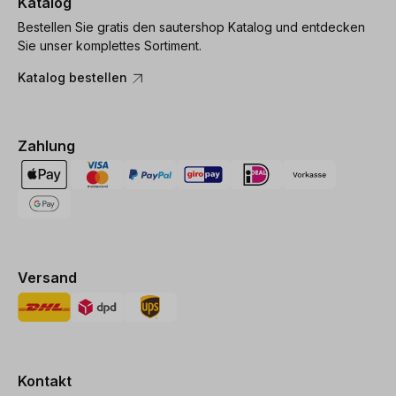
Katalog
Bestellen Sie gratis den sautershop Katalog und entdecken
Sie unser komplettes Sortiment.
Katalog bestellen
Zahlung
Versand
Kontakt