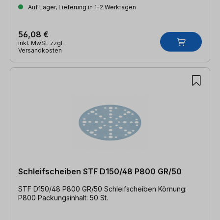
Auf Lager, Lieferung in 1-2 Werktagen
56,08 €
inkl. MwSt. zzgl.
Versandkosten
Schleifscheiben STF D150/48 P800 GR/50
STF D150/48 P800 GR/50 Schleifscheiben Körnung:
P800 Packungsinhalt: 50 St.