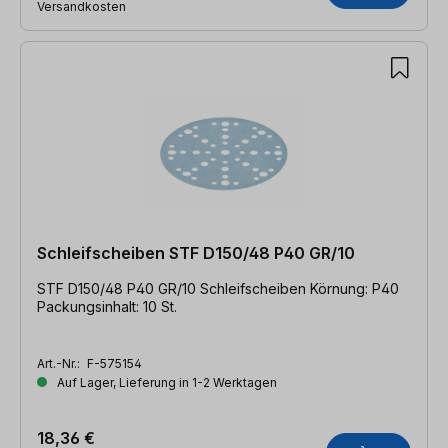
Versandkosten
Schleifscheiben STF D150/48 P40 GR/10
STF D150/48 P40 GR/10 Schleifscheiben Körnung: P40
Packungsinhalt: 10 St.
Art.-Nr.:
F-575154
Auf Lager, Lieferung in 1-2 Werktagen
18,36 €