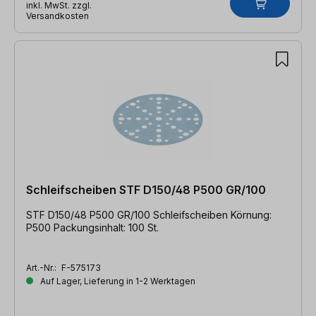
inkl. MwSt. zzgl.
Versandkosten
Schleifscheiben STF D150/48 P500 GR/100
STF D150/48 P500 GR/100 Schleifscheiben Körnung:
P500 Packungsinhalt: 100 St.
Art.-Nr.:
F-575173
Auf Lager, Lieferung in 1-2 Werktagen