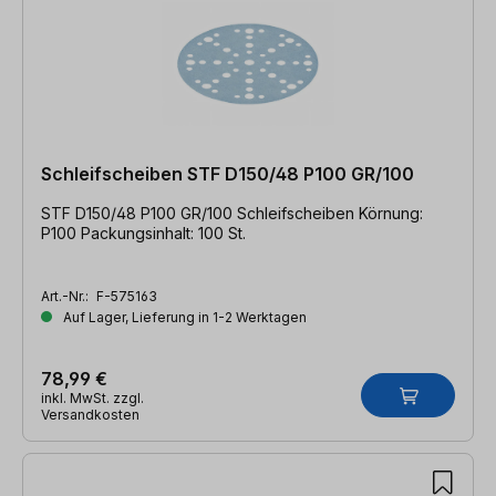
Schleifscheiben STF D150/48 P100 GR/100
STF D150/48 P100 GR/100 Schleifscheiben Körnung:
P100 Packungsinhalt: 100 St.
Art.-Nr.:
F-575163
Auf Lager, Lieferung in 1-2 Werktagen
78,99 €
inkl. MwSt. zzgl.
Versandkosten