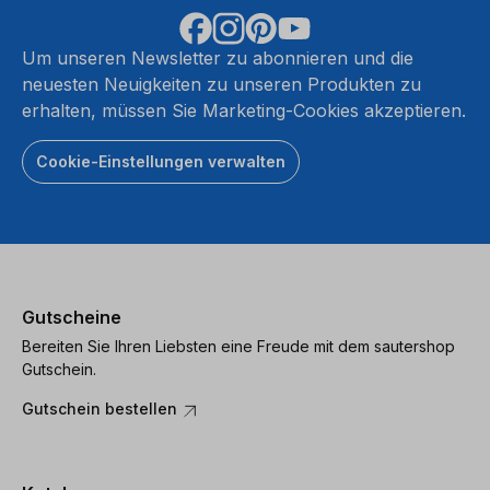
Um unseren Newsletter zu abonnieren und die
neuesten Neuigkeiten zu unseren Produkten zu
erhalten, müssen Sie Marketing-Cookies akzeptieren.
Cookie-Einstellungen verwalten
Gutscheine
Bereiten Sie Ihren Liebsten eine Freude mit dem sautershop
Gutschein.
Gutschein bestellen