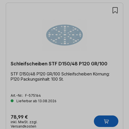
Schleifscheiben STF D150/48 P120 GR/100
STF D150/48 P120 GR/100 Schleifscheiben Körnung:
P120 Packungsinhalt: 100 St.
Art.-Nr.:
F-575164
Lieferbar ab 13.08.2026
78,99 €
inkl. MwSt. zzgl.
Versandkosten