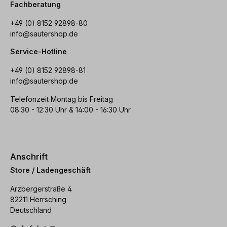
Fachberatung
+49 (0) 8152 92898-80
info@sautershop.de
Service-Hotline
+49 (0) 8152 92898-81
info@sautershop.de
Telefonzeit Montag bis Freitag
08:30 - 12:30 Uhr & 14:00 - 16:30 Uhr
Anschrift
Store / Ladengeschäft
Arzbergerstraße 4
82211 Herrsching
Deutschland