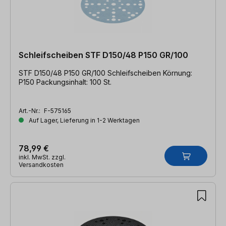
Schleifscheiben STF D150/48 P150 GR/100
STF D150/48 P150 GR/100 Schleifscheiben Körnung:
P150 Packungsinhalt: 100 St.
Art.-Nr.:
F-575165
Auf Lager, Lieferung in 1-2 Werktagen
78,99 €
inkl. MwSt. zzgl.
Versandkosten