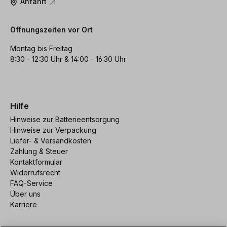
Anfahrt
Öffnungszeiten vor Ort
Montag bis Freitag
8:30 - 12:30 Uhr & 14:00 - 16:30 Uhr
Hilfe
Hinweise zur Batterieentsorgung
Hinweise zur Verpackung
Liefer- & Versandkosten
Zahlung & Steuer
Kontaktformular
Widerrufsrecht
FAQ-Service
Über uns
Karriere