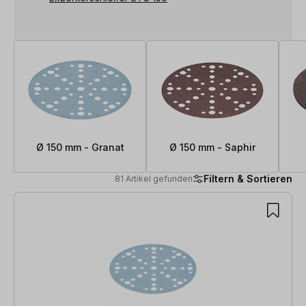
Ø 150 mm - Granat
Ø 150 mm - Saphir
Filtern & Sortieren
81 Artikel gefunden
81 Artikel gefunden