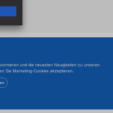
onnieren und die neuesten Neuigkeiten zu unseren
en Sie Marketing-Cookies akzeptieren.
ten