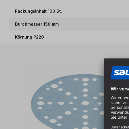
Packungsinhalt 100 St.
Durchmesser 150 mm
Körnung P220