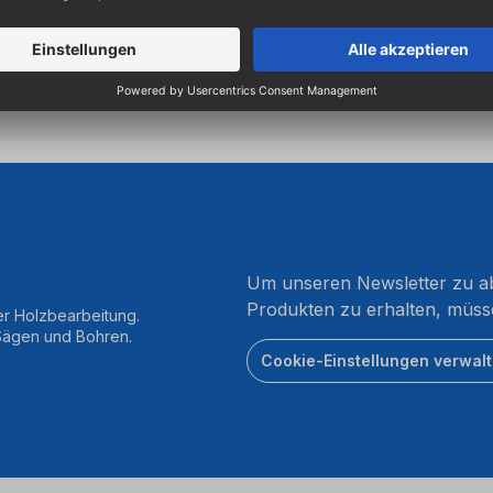
Um unseren Newsletter zu ab
Produkten zu erhalten, müss
er Holzbearbeitung.
 Sägen und Bohren.
Cookie-Einstellungen verwal