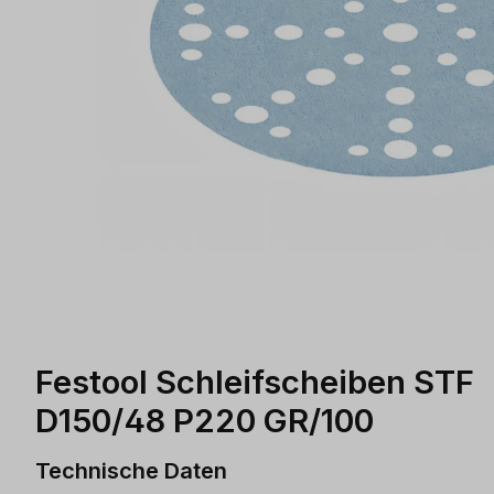
Festool Schleifscheiben STF
D150/48 P220 GR/100
Technische Daten