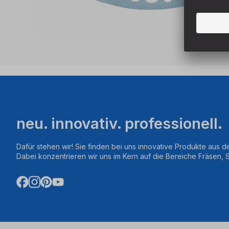
neu. innovativ. professionell.
Dafür stehen wir! Sie finden bei uns innovative Produkte aus d
Dabei konzentrieren wir uns im Kern auf die Bereiche Fräsen,