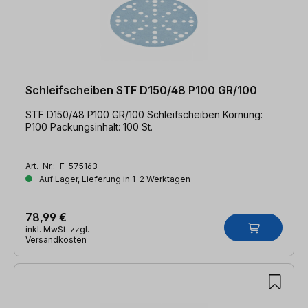
Schleifscheiben STF D150/48 P100 GR/100
STF D150/48 P100 GR/100 Schleifscheiben Körnung:
P100 Packungsinhalt: 100 St.
Art.-Nr.:
F-575163
Auf Lager, Lieferung in 1-2 Werktagen
78,99 €
inkl. MwSt. zzgl.
Versandkosten