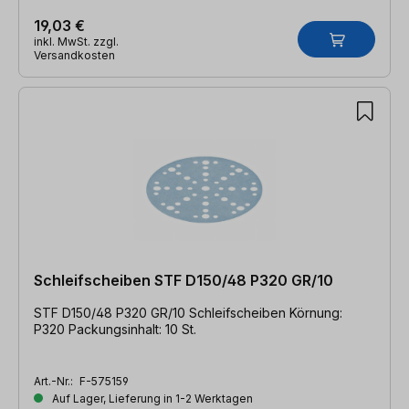
19,03 €
inkl. MwSt. zzgl.
Versandkosten
Schleifscheiben STF D150/48 P320 GR/10
STF D150/48 P320 GR/10 Schleifscheiben Körnung:
P320 Packungsinhalt: 10 St.
Art.-Nr.:
F-575159
Auf Lager, Lieferung in 1-2 Werktagen