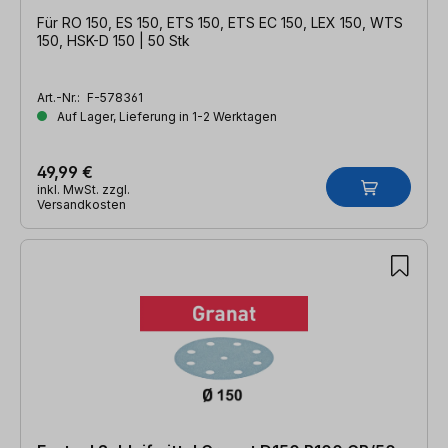
Für RO 150, ES 150, ETS 150, ETS EC 150, LEX 150, WTS
150, HSK-D 150 | 50 Stk
Art.-Nr.:
F-578361
Auf Lager, Lieferung in 1-2 Werktagen
49,99 €
inkl. MwSt. zzgl.
Versandkosten