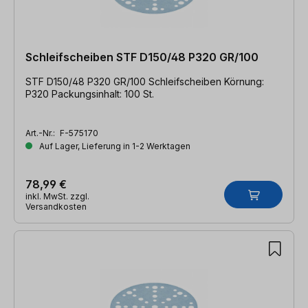
Schleifscheiben STF D150/48 P320 GR/100
STF D150/48 P320 GR/100 Schleifscheiben Körnung:
P320 Packungsinhalt: 100 St.
Art.-Nr.:
F-575170
Auf Lager, Lieferung in 1-2 Werktagen
78,99 €
inkl. MwSt. zzgl.
Versandkosten