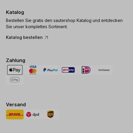
Katalog
Bestellen Sie gratis den sautershop Katalog und entdecken
Sie unser komplettes Sortiment.
Katalog bestellen
Zahlung
Versand