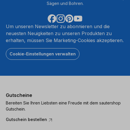
Sägen und Bohren.
Um unseren Newsletter zu abonnieren und die
neuesten Neuigkeiten zu unseren Produkten zu
erhalten, müssen Sie Marketing-Cookies akzeptieren.
Cookie-Einstellungen verwalten
Gutscheine
Bereiten Sie Ihren Liebsten eine Freude mit dem sautershop
Gutschein.
Gutschein bestellen