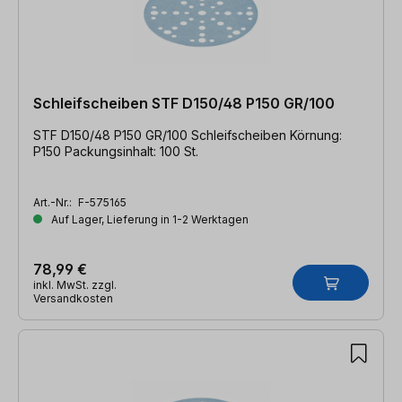
Schleifscheiben STF D150/48 P150 GR/100
STF D150/48 P150 GR/100 Schleifscheiben Körnung:
P150 Packungsinhalt: 100 St.
Art.-Nr.:
F-575165
Auf Lager, Lieferung in 1-2 Werktagen
78,99 €
inkl. MwSt. zzgl.
Versandkosten