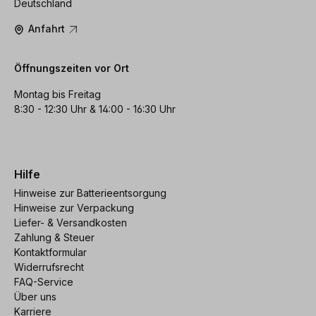
Deutschland
Anfahrt
Öffnungszeiten vor Ort
Montag bis Freitag
8:30 - 12:30 Uhr & 14:00 - 16:30 Uhr
Hilfe
Hinweise zur Batterieentsorgung
Hinweise zur Verpackung
Liefer- & Versandkosten
Zahlung & Steuer
Kontaktformular
Widerrufsrecht
FAQ-Service
Über uns
Karriere