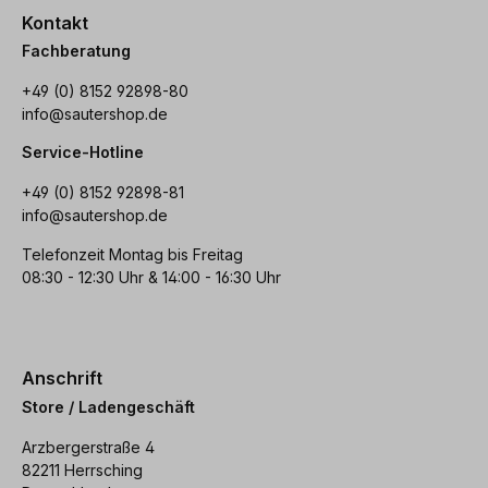
Kontakt
Fachberatung
+49 (0) 8152 92898-80
info@sautershop.de
Service-Hotline
+49 (0) 8152 92898-81
info@sautershop.de
Telefonzeit Montag bis Freitag
08:30 - 12:30 Uhr & 14:00 - 16:30 Uhr
Anschrift
Store / Ladengeschäft
Arzbergerstraße 4
82211 Herrsching