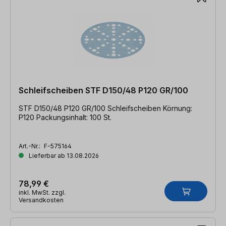
Schleifscheiben STF D150/48 P120 GR/100
STF D150/48 P120 GR/100 Schleifscheiben Körnung:
P120 Packungsinhalt: 100 St.
Art.-Nr.:
F-575164
Lieferbar ab 13.08.2026
78,99 €
inkl. MwSt. zzgl.
Versandkosten