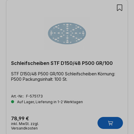
Schleifscheiben STF D150/48 P500 GR/100
STF D150/48 P500 GR/100 Schleifscheiben Körnung:
P500 Packungsinhalt: 100 St.
Art.-Nr.:
F-575173
Auf Lager, Lieferung in 1-2 Werktagen
78,99 €
inkl. MwSt. zzgl.
Versandkosten