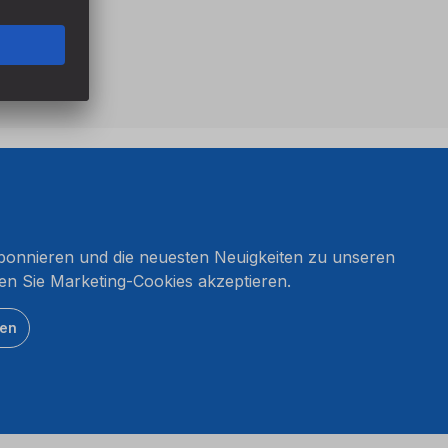
onnieren und die neuesten Neuigkeiten zu unseren
en Sie Marketing-Cookies akzeptieren.
ten