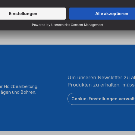
Um unseren Newsletter zu ab
Produkten zu erhalten, müss
er Holzbearbeitung.
 Sägen und Bohren.
Cookie-Einstellungen verwal