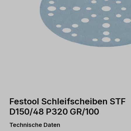
Festool Schleifscheiben STF
D150/48 P320 GR/100
Technische Daten