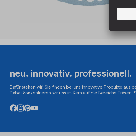
neu. innovativ. professionell.
Dafür stehen wir! Sie finden bei uns innovative Produkte aus d
Dabei konzentrieren wir uns im Kern auf die Bereiche Fräsen,