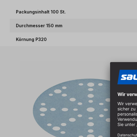
Packungsinhalt 100 St.
Durchmesser 150 mm
Körnung P320