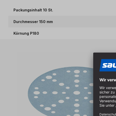
Packungsinhalt 10 St.
Durchmesser 150 mm
Körnung P180