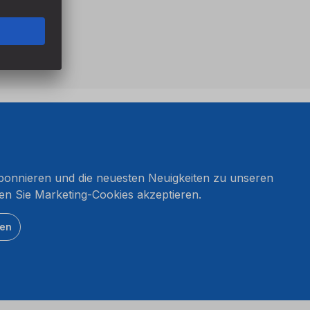
onnieren und die neuesten Neuigkeiten zu unseren
en Sie Marketing-Cookies akzeptieren.
ten