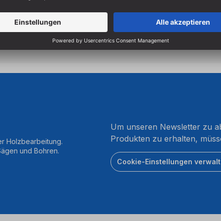
Um unseren Newsletter zu ab
Produkten zu erhalten, müss
er Holzbearbeitung.
 Sägen und Bohren.
Cookie-Einstellungen verwal