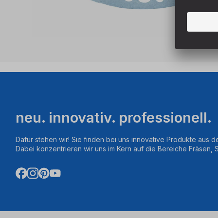
neu. innovativ. professionell.
Dafür stehen wir! Sie finden bei uns innovative Produkte aus d
Dabei konzentrieren wir uns im Kern auf die Bereiche Fräsen,