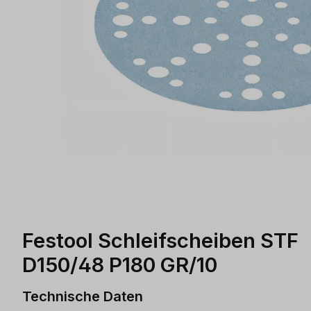
Festool Schleifscheiben STF
D150/48 P180 GR/10
Technische Daten