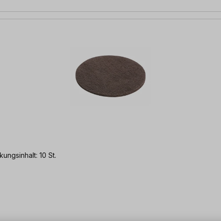
ngsinhalt: 10 St.