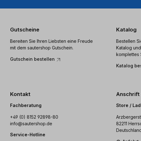
Gutscheine
Katalog
Bereiten Sie Ihren Liebsten eine Freude
Bestellen S
mit dem sautershop Gutschein.
Katalog und
komplettes 
Gutschein bestellen
Katalog be
Kontakt
Anschrift
Fachberatung
Store / La
+49 (0) 8152 92898-80
Arzbergerst
info@sautershop.de
82211 Herrs
Deutschlan
Service-Hotline