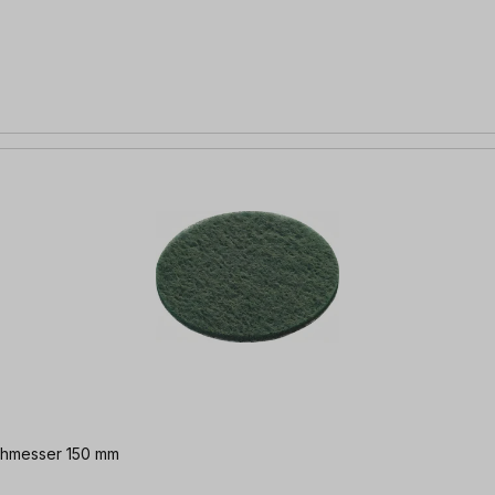
rchmesser 150 mm