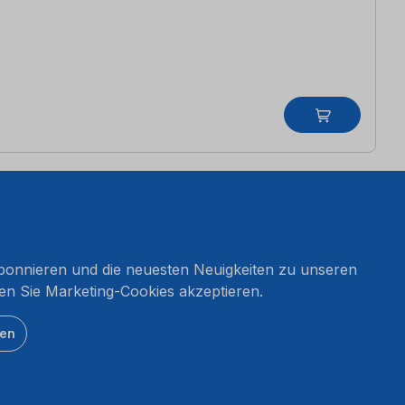
onnieren und die neuesten Neuigkeiten zu unseren
en Sie Marketing-Cookies akzeptieren.
ten