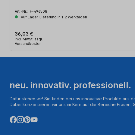
Art.-Nr.:
F-496508
Auf Lager, Lieferung in 1-2 Werktagen
36,03 €
inkl. MwSt. zzgl.
Versandkosten
neu. innovativ. professionell.
Dafür stehen wir! Sie finden bei uns innovative Produkte aus d
Dabei konzentrieren wir uns im Kern auf die Bereiche Fräsen,