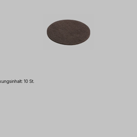
ngsinhalt: 10 St.