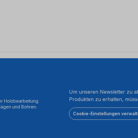
Um unseren Newsletter zu ab
Produkten zu erhalten, müss
er Holzbearbeitung.
 Sägen und Bohren.
Cookie-Einstellungen verwal