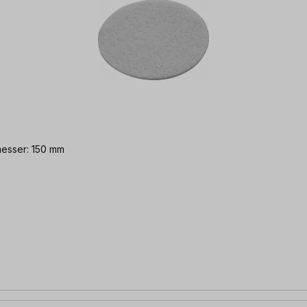
messer: 150 mm