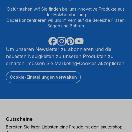
Dafür stehen wir! Sie finden bei uns innovative Produkte aus
der Holzbearbeitung.
Dabei konzentrieren wir uns im Kern auf die Bereiche Fräsen,
Sägen und Bohren.
Um unseren Newsletter zu abonnieren und die
neuesten Neuigkeiten zu unseren Produkten zu
erhalten, müssen Sie Marketing-Cookies akzeptieren.
Cookie-Einstellungen verwalten
Gutscheine
Bereiten Sie Ihren Liebsten eine Freude mit dem sautershop