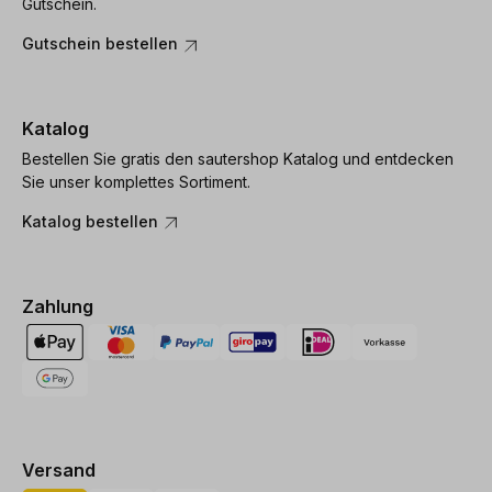
Gutschein.
Gutschein bestellen
Katalog
Bestellen Sie gratis den sautershop Katalog und entdecken
Sie unser komplettes Sortiment.
Katalog bestellen
Zahlung
Versand