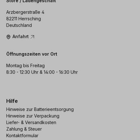
Store / Ladengeschäft
Arzbergerstraße 4
82211 Herrsching
Deutschland
Anfahrt
Öffnungszeiten vor Ort
Montag bis Freitag
8:30 - 12:30 Uhr & 14:00 - 16:30 Uhr
Hilfe
Hinweise zur Batterieentsorgung
Hinweise zur Verpackung
Liefer- & Versandkosten
Zahlung & Steuer
Kontaktformular