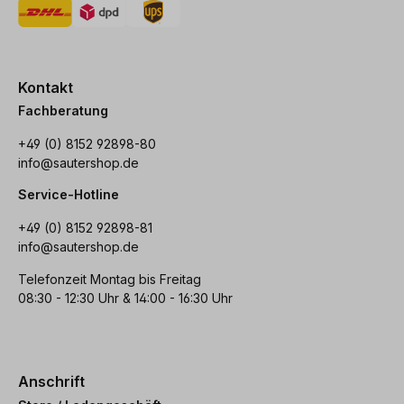
Kontakt
Fachberatung
+49 (0) 8152 92898-80
info@sautershop.de
Service-Hotline
+49 (0) 8152 92898-81
info@sautershop.de
Telefonzeit Montag bis Freitag
08:30 - 12:30 Uhr & 14:00 - 16:30 Uhr
Anschrift