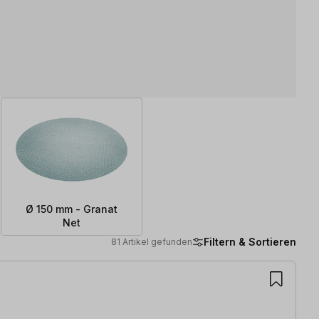
Ø 150 mm - Granat
Net
Filtern & Sortieren
81 Artikel gefunden