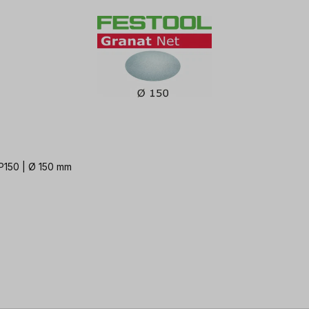
 P150 | Ø 150 mm