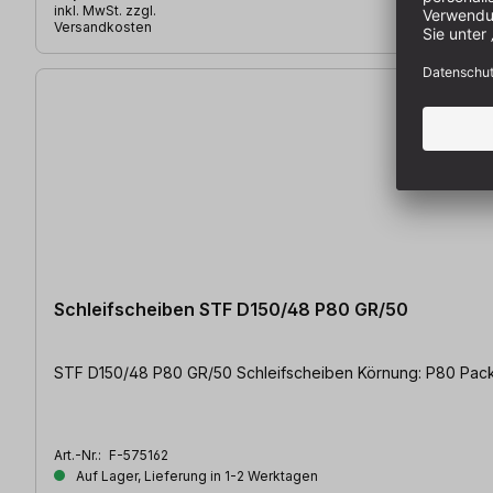
inkl. MwSt. zzgl.
Versandkosten
Schleifscheiben STF D150/48 P80 GR/50
STF D150/48 P80 GR/50 Schleifscheiben 
Art.-Nr.:
F-575162
Auf Lager, Lieferung in 1-2 Werktagen