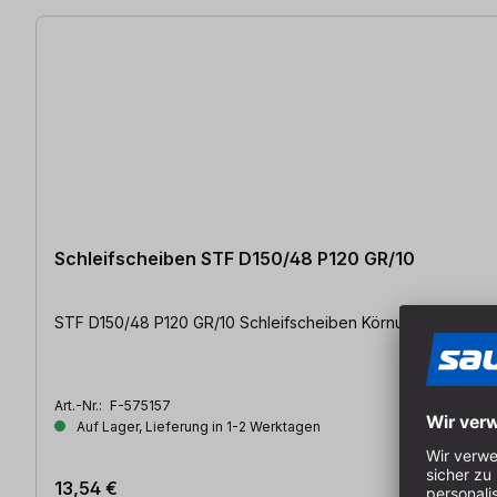
Schleifscheiben STF D150/48 P120 GR/10
STF D150/48 P120 GR/10 Schleifscheiben
Art.-Nr.:
F-575157
Auf Lager, Lieferung in 1-2 Werktagen
13,54 €