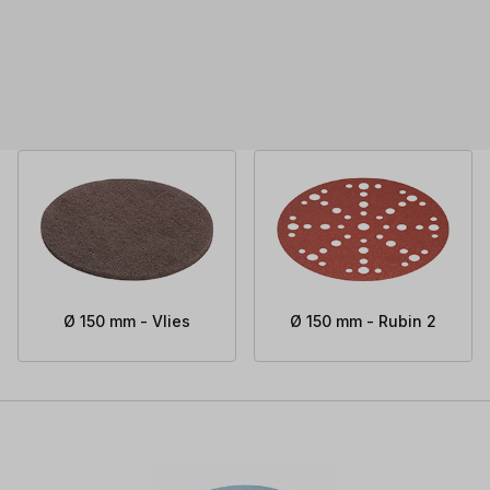
Ø 150 mm - Vlies
Ø 150 mm - Rubin 2