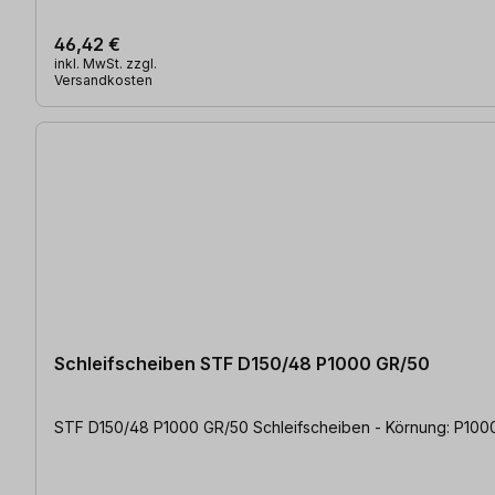
46,42 €
inkl. MwSt. zzgl.
Versandkosten
Schleifscheiben STF D150/48 P1000 GR/50
STF D150/48 P1000 GR/50 Schleifscheiben - Körnung: P1000 