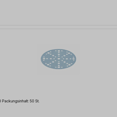
Packungsinhalt: 50 St.