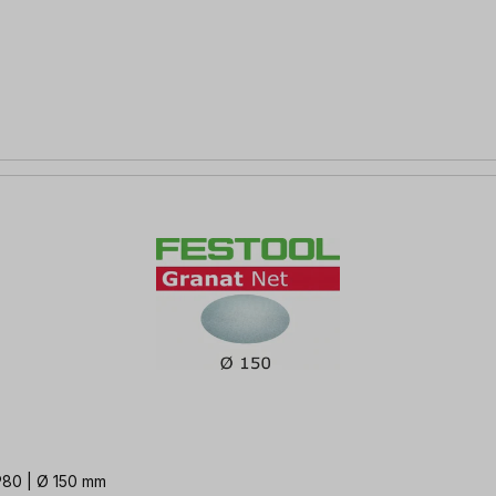
P80 | Ø 150 mm