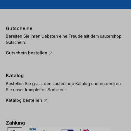
Gutscheine
Bereiten Sie Ihren Liebsten eine Freude mit dem sautershop
Gutschein.
Gutschein bestellen
Katalog
Bestellen Sie gratis den sautershop Katalog und entdecken
Sie unser komplettes Sortiment.
Katalog bestellen
Zahlung