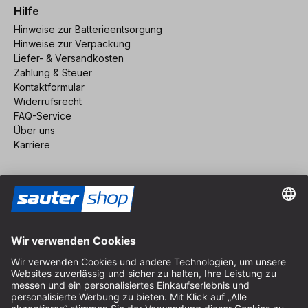
Hilfe
Hinweise zur Batterieentsorgung
Hinweise zur Verpackung
Liefer- & Versandkosten
Zahlung & Steuer
Kontaktformular
Widerrufsrecht
FAQ-Service
Über uns
Karriere
Vertrag widerrufen
Impressum
AGB