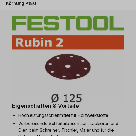
Körnung P180
Eigenschaften & Vorteile
Hochleistungsschleifmittel für Holzwerkstoffe
Vorbereitende Schleifarbeiten zum Lackieren und
Ölen beim Schreiner, Tischler, Maler und für die