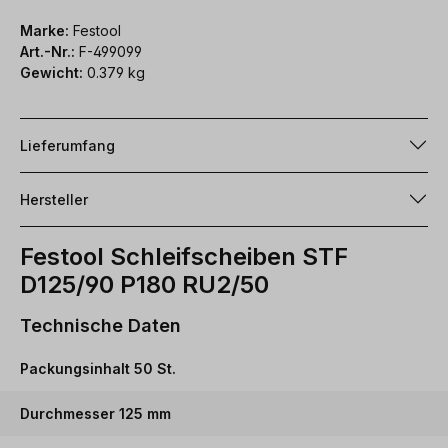
Marke:
Festool
Art.-Nr.:
F-499099
Gewicht:
0.379 kg
Lieferumfang
Hersteller
Festool Schleifscheiben STF
D125/90 P180 RU2/50
Technische Daten
Packungsinhalt 50 St.
Durchmesser 125 mm