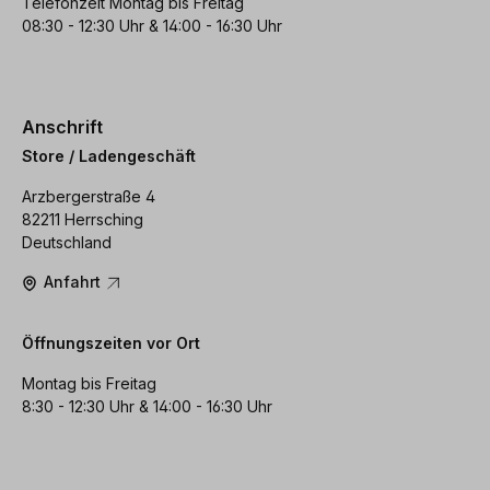
Telefonzeit Montag bis Freitag
08:30 - 12:30 Uhr & 14:00 - 16:30 Uhr
Anschrift
Store / Ladengeschäft
Arzbergerstraße 4
82211 Herrsching
Deutschland
Anfahrt
Öffnungszeiten vor Ort
Montag bis Freitag
8:30 - 12:30 Uhr & 14:00 - 16:30 Uhr