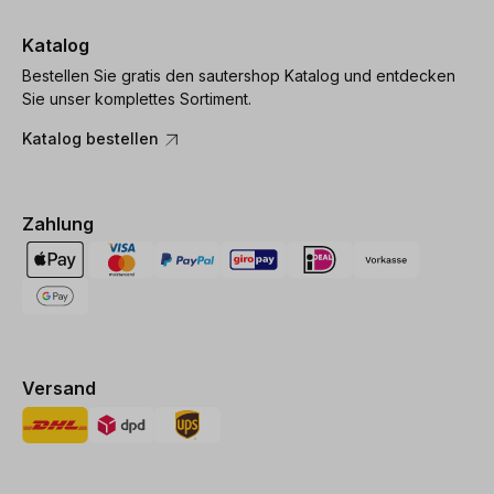
Katalog
Bestellen Sie gratis den sautershop Katalog und entdecken
Sie unser komplettes Sortiment.
Katalog bestellen
Zahlung
Versand