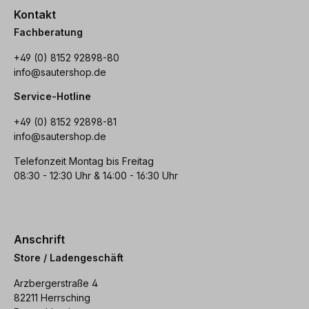
Kontakt
Fachberatung
+49 (0) 8152 92898-80
info@sautershop.de
Service-Hotline
+49 (0) 8152 92898-81
info@sautershop.de
Telefonzeit Montag bis Freitag
08:30 - 12:30 Uhr & 14:00 - 16:30 Uhr
Anschrift
Store / Ladengeschäft
Arzbergerstraße 4
82211 Herrsching