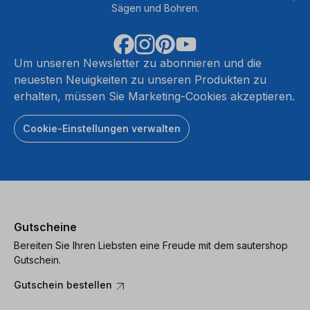
Sägen und Bohren.
Um unseren Newsletter zu abonnieren und die
neuesten Neuigkeiten zu unseren Produkten zu
erhalten, müssen Sie Marketing-Cookies akzeptieren.
Cookie-Einstellungen verwalten
Gutscheine
Bereiten Sie Ihren Liebsten eine Freude mit dem sautershop
Gutschein.
Gutschein bestellen