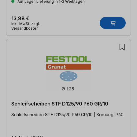
Auf Lager, Lieferung in 1-2 Werktagen
13,88 €
inkl. MwSt. zzgl.
Versandkosten
Schleifscheiben STF D125/90 P60 GR/10
Schleifscheiben STF D125/90 P60 GR/10 | Körnung: P60