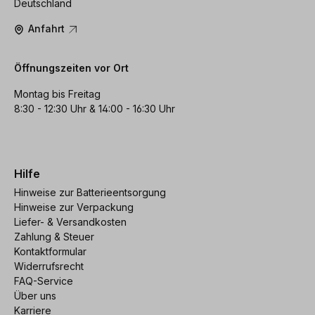
Deutschland
Anfahrt
Öffnungszeiten vor Ort
Montag bis Freitag
8:30 - 12:30 Uhr & 14:00 - 16:30 Uhr
Hilfe
Hinweise zur Batterieentsorgung
Hinweise zur Verpackung
Liefer- & Versandkosten
Zahlung & Steuer
Kontaktformular
Widerrufsrecht
FAQ-Service
Über uns
Karriere