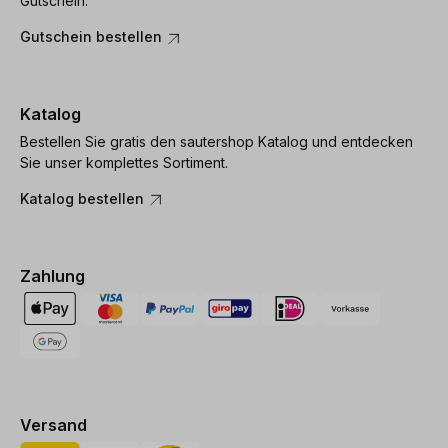
Gutschein.
Gutschein bestellen
Katalog
Bestellen Sie gratis den sautershop Katalog und entdecken
Sie unser komplettes Sortiment.
Katalog bestellen
Zahlung
Versand