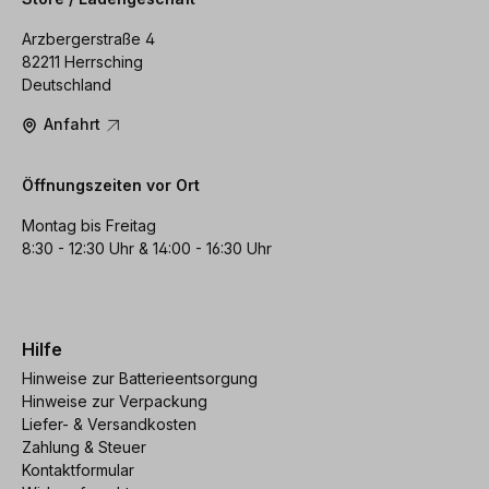
Arzbergerstraße 4
82211 Herrsching
Deutschland
Anfahrt
Öffnungszeiten vor Ort
Montag bis Freitag
8:30 - 12:30 Uhr & 14:00 - 16:30 Uhr
Hilfe
Hinweise zur Batterieentsorgung
Hinweise zur Verpackung
Liefer- & Versandkosten
Zahlung & Steuer
Kontaktformular