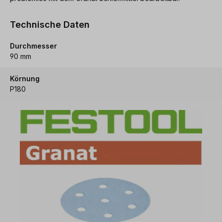
Technische Daten
Durchmesser
90 mm
Körnung
P180