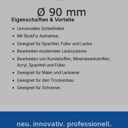
Eigenschaften & Vorteile
Universelles Schleifmittel.
Mit StickFix Aufnahme.
Geeignet für Spachtel, Füller und Lacke.
Bearbeiten modernster Lacksysteme.
Bearbeiten von Kunststoffen, Mineralwerkstoffen,
Acryl, Spachtel und Füller.
Geeignet für Maler und Lackierer.
Geeignet für den Trockenbau.
Geeignet für Schreiner.
neu. innovativ. professionell.