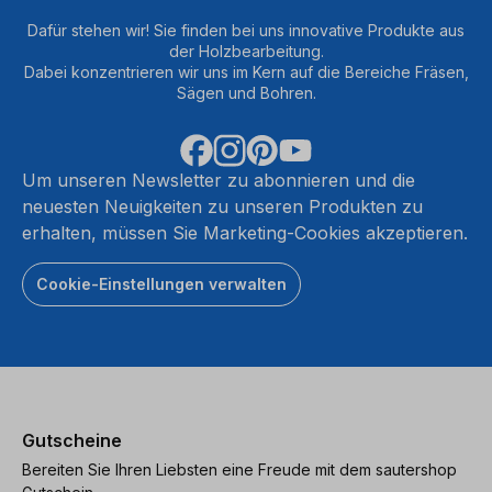
Dafür stehen wir! Sie finden bei uns innovative Produkte aus
der Holzbearbeitung.
Dabei konzentrieren wir uns im Kern auf die Bereiche Fräsen,
Sägen und Bohren.
Um unseren Newsletter zu abonnieren und die
neuesten Neuigkeiten zu unseren Produkten zu
erhalten, müssen Sie Marketing-Cookies akzeptieren.
Cookie-Einstellungen verwalten
Gutscheine
Bereiten Sie Ihren Liebsten eine Freude mit dem sautershop