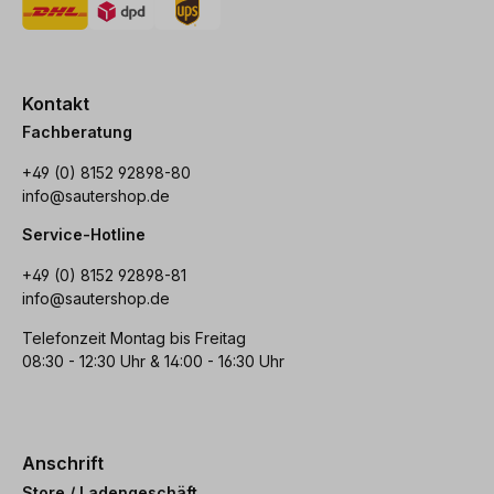
Kontakt
Fachberatung
+49 (0) 8152 92898-80
info@sautershop.de
Service-Hotline
+49 (0) 8152 92898-81
info@sautershop.de
Telefonzeit Montag bis Freitag
08:30 - 12:30 Uhr & 14:00 - 16:30 Uhr
Anschrift
Store / Ladengeschäft